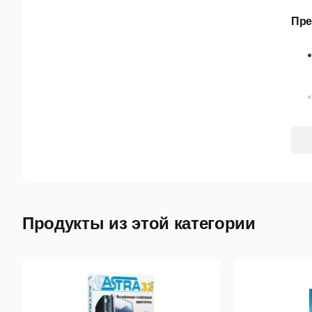
Пре
Продукты из этой категории