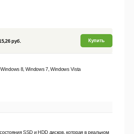
Купить
15,26 руб.
 Windows 8, Windows 7, Windows Vista
состояния SSD и HDD дисков, которая в реальном