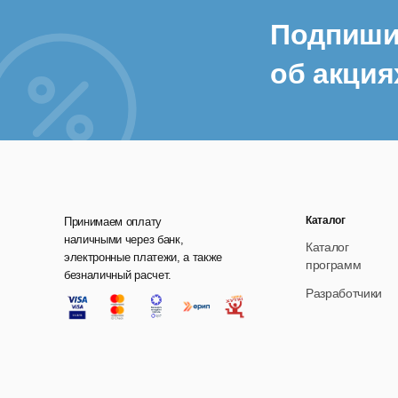
Подпиши
об акция
Каталог
Принимаем оплату
наличными через банк,
Каталог
электронные платежи, а также
программ
безналичный расчет.
Разработчики