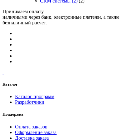
CRM системы
(2)
(2)
Принимаем оплату
наличными через банк, электронные платежи, а также
безналичный расчет.
Каталог
Каталог программ
Разработчики
Поддержка
Оплата заказов
Оформление заказа
Доставка заказа