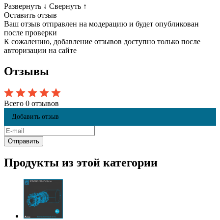
Развернуть
↓
Свернуть
↑
Оставить отзыв
Ваш отзыв отправлен на модерацию и будет опубликован
после проверки
К сожалению, добавление отзывов доступно только после
авторизации на сайте
Отзывы
Всего 0 отзывов
Добавить отзыв
Продукты из этой категории