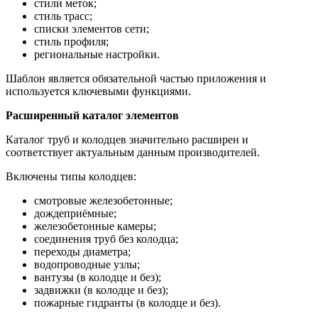
стили меток;
стиль трасс;
списки элементов сети;
стиль профиля;
региональные настройки.
Шаблон является обязательной частью приложения и
используется ключевыми функциями.
Расширенный каталог элементов
Каталог труб и колодцев значительно расширен и
соответствует актуальным данным производителей.
Включены типы колодцев:
смотровые железобетонные;
дождеприёмные;
железобетонные камеры;
соединения труб без колодца;
переходы диаметра;
водопроводные узлы;
вантузы (в колодце и без);
задвижки (в колодце и без);
пожарные гидранты (в колодце и без).