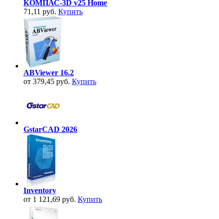
КОМПАС-3D v25 Home
71,11 руб.
Купить
ABViewer 16.2
от 379,45 руб.
Купить
GstarCAD 2026
Inventory
от 1 121,69 руб.
Купить