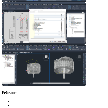
Рейтинг: