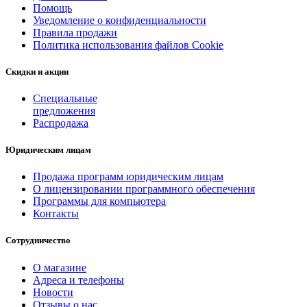
Помощь
Уведомление о конфиденциальности
Правила продажи
Политика использования файлов Cookie
Скидки и акции
Специальные
предложения
Распродажа
Юридическим лицам
Продажа программ юридическим лицам
О лицензировании программного обеспечения
Программы для компьютера
Контакты
Сотрудничество
О магазине
Адреса и телефоны
Новости
Отзывы о нас