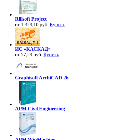
Rillsoft Project
от 1 329,10 руб.
Купить
ИС «КАСКАД»
от 57,29 руб.
Купить
Graphisoft ArchiCAD 26
APM Civil Engineering
APM WinMachine