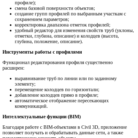
профиле);
смена базовой поверхности объектов;
создание групп профилей по выбранным участкам с
сохранением параметров;
корректировка диапазона отметок профилей;
удобный редактор для изменения свойств труб (уклоны,
отметки, глубина, описание) и колодцев (высота,
глубина, положение, описание).
Инструменты работы с профилями
Функционал редактирования профиля существенно
расширен:
выравнивание труб по линии или по заданному
элементу;
перемещение колодцев по горизонтали;
добавление колодцев прямо в профиле;
автоматическое отображение пересекающих
коммуникаций.
Интеллектуальные функции (BIM)
Благодаря работе с BIM-объектами в Civil 3D, приложение
позволяет получать и обрабатывать данные сети, а также