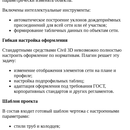
параметрически изменять объекты.
Включены интеллектуальные инструменты:
автоматическое построение уклонов дождеприёмных
присоединений для всей сети или её участков;
формирование табличных данных по объектам сети.
Гибкая настройка оформления
Стандартными средствами Civil 3D невозможно полностью
настроить оформление по нормативам. Плагин решает эту
задачу:
изменение отображения элементов сети на плане и
профиле;
настройка подпрофильных таблиц;
адаптация оформления под требования ГОСТ,
корпоративных стандартов и других регламентов.
Шаблон проекта
В состав входит готовый шаблон чертежа с настроенными
параметрами:
стили труб и колодцев;