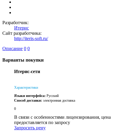
Разработчик:
Итерис
Сайт разработчика:
http://iteris-soft.ru/
Описание
0
0
Варианты покупки
Итерис-сети
Характеристики
Языки интерфейса:
Русский
Способ доставки:
электронная доставка
0
В связи с особенностями лицензирования, цена
предоставляется по запросу
Запросить цену