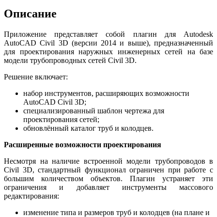
Описание
Приложение представляет собой плагин для Autodesk
AutoCAD Civil 3D (версии 2014 и выше), предназначенный
для проектирования наружных инженерных сетей на базе
модели трубопроводных сетей Civil 3D.
Решение включает:
набор инструментов, расширяющих возможности
AutoCAD Civil 3D;
специализированный шаблон чертежа для
проектирования сетей;
обновлённый каталог труб и колодцев.
Расширенные возможности проектирования
Несмотря на наличие встроенной модели трубопроводов в
Civil 3D, стандартный функционал ограничен при работе с
большим количеством объектов. Плагин устраняет эти
ограничения и добавляет инструменты массового
редактирования:
изменение типа и размеров труб и колодцев (на плане и