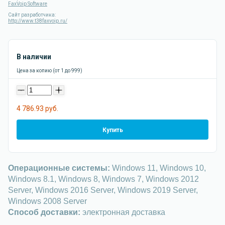
FaxVoip Software
Сайт разработчика:
http://www.t38faxvoip.ru/
В наличии
Цена за копию (от 1 до 999)
-
+
4 786.93 руб.
Купить
Операционные системы:
Windows 11, Windows 10,
Windows 8.1, Windows 8, Windows 7, Windows 2012
Server, Windows 2016 Server, Windows 2019 Server,
Windows 2008 Server
Способ доставки:
электронная доставка