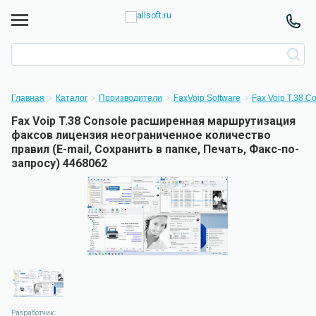
Главная
Каталог
Производители
FaxVoip Software
Fax Voip T.38 C
Fax Voip T.38 Console расширенная маршрутизация
факсов лицензия неограниченное количество
правил (E-mail, Сохранить в папке, Печать, Факс-по-
запросу) 4468062
Разработчик: