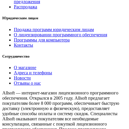
предложения
Распродажа
Юридическим лицам
Продажа программ юридическим лицам
О лицензировании программного обеспечения
Программы для компьютера
Контакты
Сотрудничество
О магазине
Адреса и телефоны
Новости
Отзывы о нас
Allsoft — интернет-магазин лицензионного программного
обеспечения. Открылся в 2005 году. Allsoft предлагает
покупателям более 8 000 программ, обеспечивает быструю
доставку (электронную и физическую), предоставляет
удобные способы оплаты и систему скидок. Специалисты
Allsoft оказывают покупателям все необходимые
консультации, связанные с покупкой лицензионного