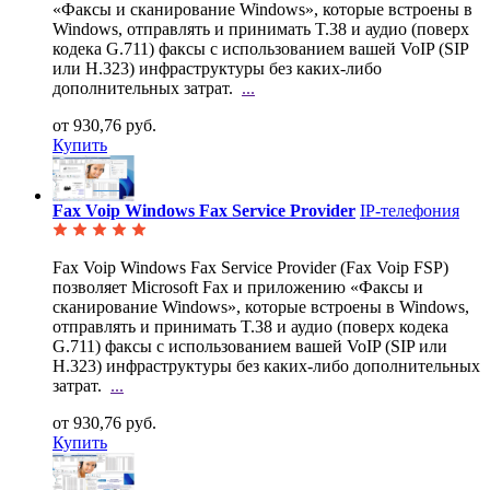
«Факсы и сканирование Windows», которые встроены в
Windows, отправлять и принимать T.38 и аудио (поверх
кодека G.711) факсы с использованием вашей VoIP (SIP
или H.323) инфраструктуры без каких-либо
дополнительных затрат.
...
от 930,76 руб.
Купить
Fax Voip Windows Fax Service Provider
IP-телефония
Fax Voip Windows Fax Service Provider (Fax Voip FSP)
позволяет Microsoft Fax и приложению «Факсы и
сканирование Windows», которые встроены в Windows,
отправлять и принимать T.38 и аудио (поверх кодека
G.711) факсы с использованием вашей VoIP (SIP или
H.323) инфраструктуры без каких-либо дополнительных
затрат.
...
от 930,76 руб.
Купить