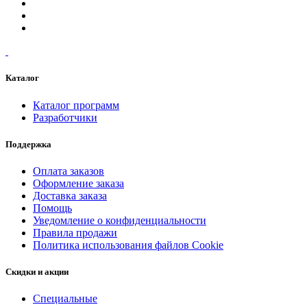
Каталог
Каталог программ
Разработчики
Поддержка
Оплата заказов
Оформление заказа
Доставка заказа
Помощь
Уведомление о конфиденциальности
Правила продажи
Политика использования файлов Cookie
Скидки и акции
Специальные