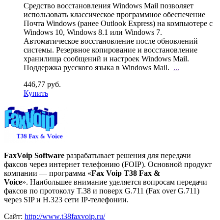
Средство восстановления Windows Mail позволяет
использовать классическое программное обеспечение
Почта Windows (ранее Outlook Express) на компьютере с
Windows 10, Windows 8.1 или Windows 7.
Автоматическое восстановление после обновлений
системы. Резервное копирование и восстановление
хранилища сообщений и настроек Windows Mail.
Поддержка русского языка в Windows Mail.
...
446,77 руб.
Купить
FaxVoip Software
разрабатывает решения для передачи
факсов через интернет телефонию (FOIP). Основной продукт
компании — программа «
Fax Voip T38 Fax &
Voice
». Наибольшее внимание уделяется вопросам передачи
факсов по протоколу T.38 и поверх G.711 (Fax over G.711)
через SIP и H.323 сети IP-телефонии.
Сайт:
http://www.t38faxvoip.ru/