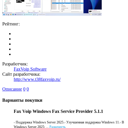
Рейтинг:
Разработчик:
FaxVoip Software
Сайт разработчика:
http://www.t38faxvoip.ru/
Описание
0
0
Варианты покупки
Fax Voip Windows Fax Service Provider 5.1.1
- Поддержка Windows Server 2025.- Улучшенная поддержка Windows 11.- В
Windows Server 2025: ...
Развернуть