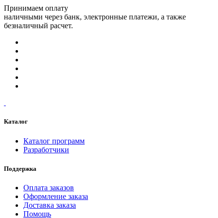
Принимаем оплату
наличными через банк, электронные платежи, а также
безналичный расчет.
Каталог
Каталог программ
Разработчики
Поддержка
Оплата заказов
Оформление заказа
Доставка заказа
Помощь