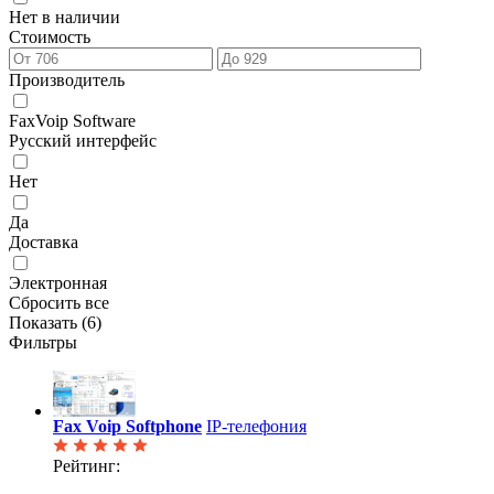
Нет в наличии
Стоимость
Производитель
FaxVoip Software
Русский интерфейс
Нет
Да
Доставка
Электронная
Сбросить все
Показать (
6
)
Фильтры
Fax Voip Softphone
IP-телефония
Рейтинг: