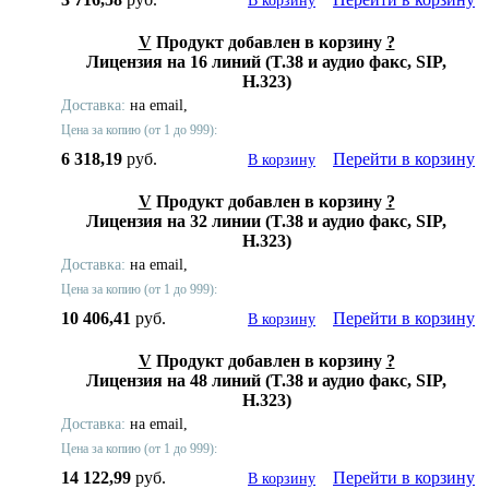
В корзину
V
Продукт добавлен в корзину
?
Лицензия на 16 линий (T.38 и аудио факс, SIP,
H.323)
Доставка:
на email,
Цена за копию (от 1 до 999):
6 318,19
руб.
Перейти в корзину
В корзину
V
Продукт добавлен в корзину
?
Лицензия на 32 линии (T.38 и аудио факс, SIP,
H.323)
Доставка:
на email,
Цена за копию (от 1 до 999):
10 406,41
руб.
Перейти в корзину
В корзину
V
Продукт добавлен в корзину
?
Лицензия на 48 линий (T.38 и аудио факс, SIP,
H.323)
Доставка:
на email,
Цена за копию (от 1 до 999):
14 122,99
руб.
Перейти в корзину
В корзину