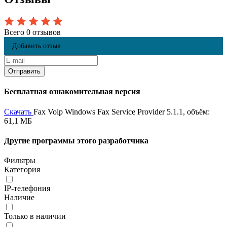
Всего 0 отзывов
Добавить отзыв
Бесплатная ознакомительная версия
Скачать
Fax Voip Windows Fax Service Provider 5.1.1, объём:
61,1 МБ
Другие программы этого разработчика
Фильтры
Категория
IP-телефония
Наличие
Только в наличии