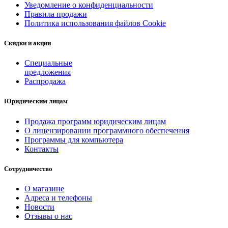
Уведомление о конфиденциальности
Правила продажи
Политика использования файлов Cookie
Скидки и акции
Специальные
предложения
Распродажа
Юридическим лицам
Продажа программ юридическим лицам
О лицензировании программного обеспечения
Программы для компьютера
Контакты
Сотрудничество
О магазине
Адреса и телефоны
Новости
Отзывы о нас