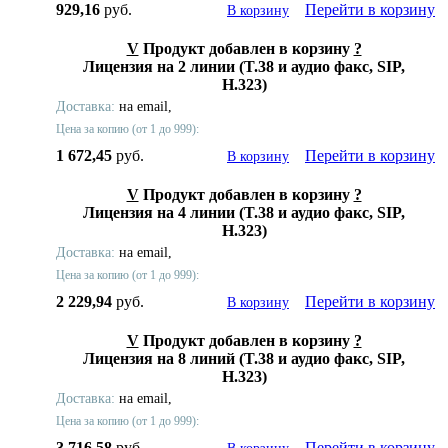
929,16
руб.
Перейти в корзину
В корзину
V
Продукт добавлен в корзину
?
Лицензия на 2 линии (T.38 и аудио факс, SIP,
H.323)
Доставка:
на email,
Цена за копию (от 1 до 999):
1 672,45
руб.
Перейти в корзину
В корзину
V
Продукт добавлен в корзину
?
Лицензия на 4 линии (T.38 и аудио факс, SIP,
H.323)
Доставка:
на email,
Цена за копию (от 1 до 999):
2 229,94
руб.
Перейти в корзину
В корзину
V
Продукт добавлен в корзину
?
Лицензия на 8 линий (T.38 и аудио факс, SIP,
H.323)
Доставка:
на email,
Цена за копию (от 1 до 999):
3 716,58
руб.
Перейти в корзину