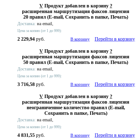
V
Продукт добавлен в корзину
?
расширенная маршрутизация факсов лицензия
20 правил (E-mail, Сохранить в папке, Печать)
Доставка:
на email,
Цена за копию (от 1 до 999):
2 229,94
руб.
Перейти в корзину
В корзину
V
Продукт добавлен в корзину
?
расширенная маршрутизация факсов лицензия
50 правил (E-mail, Сохранить в папке, Печать)
Доставка:
на email,
Цена за копию (от 1 до 999):
3 716,58
руб.
Перейти в корзину
В корзину
V
Продукт добавлен в корзину
?
расширенная маршрутизация факсов лицензия
неограниченное количество правил (E-mail,
Сохранить в папке, Печать)
Доставка:
на email,
Цена за копию (от 1 до 999):
4 831,55
руб.
Перейти в корзину
В корзину