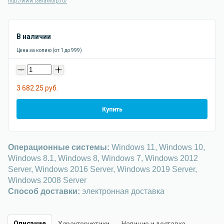
http://www.t38faxvoip.ru/
В наличии
Цена за копию (от 1 до 999)
-
+
3 682.25 руб.
Купить
Операционные системы:
Windows 11, Windows 10,
Windows 8.1, Windows 8, Windows 7, Windows 2012
Server, Windows 2016 Server, Windows 2019 Server,
Windows 2008 Server
Способ доставки:
электронная доставка
Описание
Характеристики
Наличие и доставка