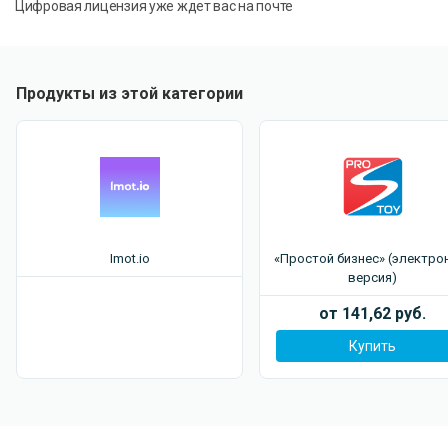
Цифровая лицензия уже ждет вас на почте
Продукты из этой категории
Imot.io
«Простой бизнес» (электро
версия)
от 141,62 руб.
Купить