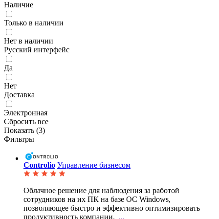
Наличие
Только в наличии
Нет в наличии
Русский интерфейс
Да
Нет
Доставка
Электронная
Сбросить все
Показать (
3
)
Фильтры
Controlio
Управление бизнесом
Облачное решение для наблюдения за работой
сотрудников на их ПК на базе ОС Windows,
позволяющее
быстро и эффективно оптимизировать
продуктивность компании.
...