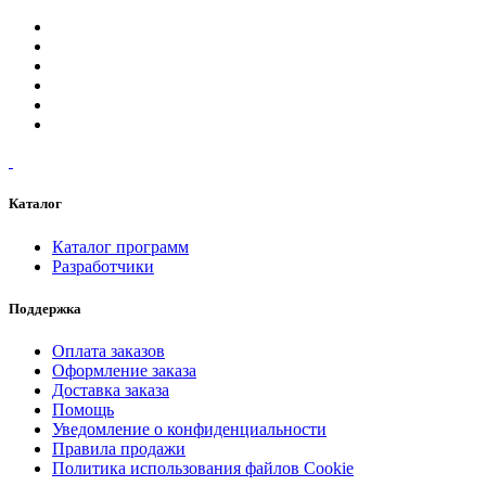
Каталог
Каталог программ
Разработчики
Поддержка
Оплата заказов
Оформление заказа
Доставка заказа
Помощь
Уведомление о конфиденциальности
Правила продажи
Политика использования файлов Cookie