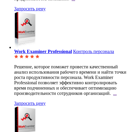
Запросить цену
Work Examiner Professional
Контроль персонала
Решение, которое поможет провести качественный
анализ использования рабочего времени и найти точки
роста продуктивности персонала. Work Examiner
Professional позволяет эффективно контролировать
время подчиненных и обеспечивает оптимизацию
производительности сотрудников организаций.
...
Запросить цену