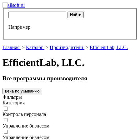
Например:
Главная
>
Каталог
>
Производители
>
EfficientLab, LLC.
EfficientLab, LLC.
Все программы производителя
цена по убыванию
Фильтры
Категория
Контроль персонала
Управление бизнесом
Управление бизнесом