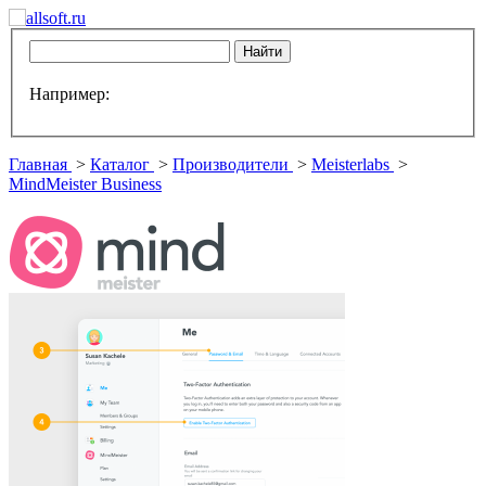
Например:
Главная
>
Каталог
>
Производители
>
Meisterlabs
>
MindMeister Business