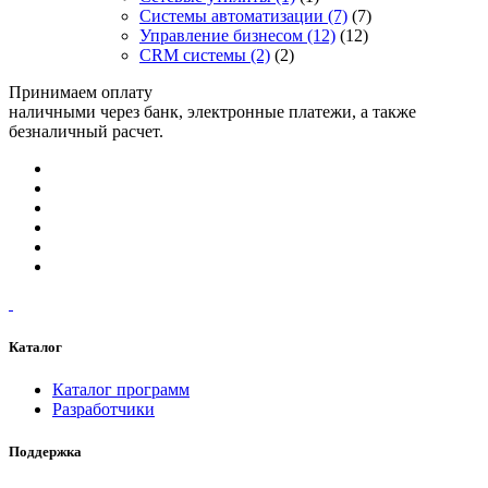
Системы автоматизации
(7)
(7)
Управление бизнесом
(12)
(12)
CRM системы
(2)
(2)
Принимаем оплату
наличными через банк, электронные платежи, а также
безналичный расчет.
Каталог
Каталог программ
Разработчики
Поддержка