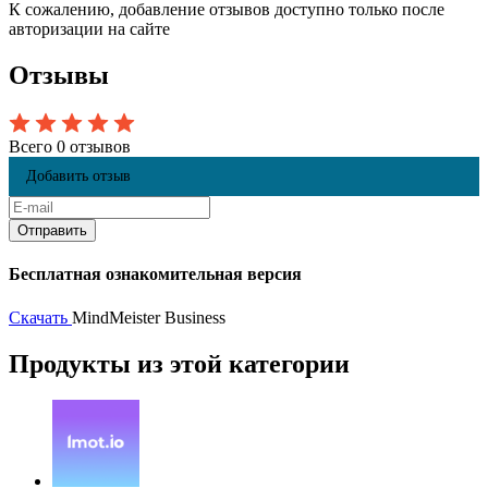
К сожалению, добавление отзывов доступно только после
авторизации на сайте
Отзывы
Всего 0 отзывов
Добавить отзыв
Бесплатная ознакомительная версия
Скачать
MindMeister Business
Продукты из этой категории