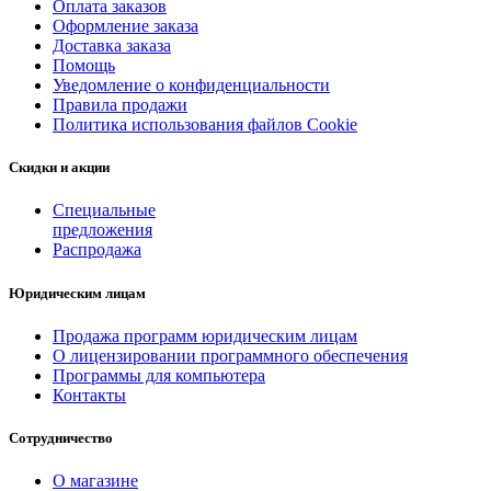
Оплата заказов
Оформление заказа
Доставка заказа
Помощь
Уведомление о конфиденциальности
Правила продажи
Политика использования файлов Cookie
Скидки и акции
Специальные
предложения
Распродажа
Юридическим лицам
Продажа программ юридическим лицам
О лицензировании программного обеспечения
Программы для компьютера
Контакты
Сотрудничество
О магазине