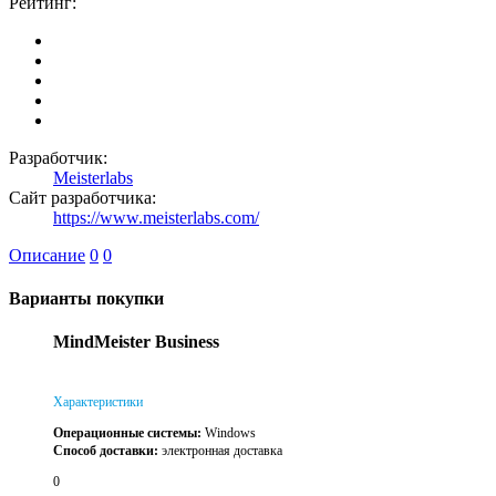
Рейтинг:
Разработчик:
Meisterlabs
Сайт разработчика:
https://www.meisterlabs.com/
Описание
0
0
Варианты покупки
MindMeister Business
Характеристики
Операционные системы:
Windows
Способ доставки:
электронная доставка
0