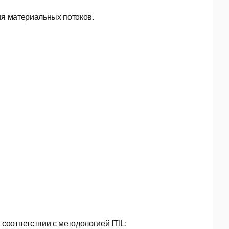
ия материальных потоков.
соответствии с методологией ITIL;