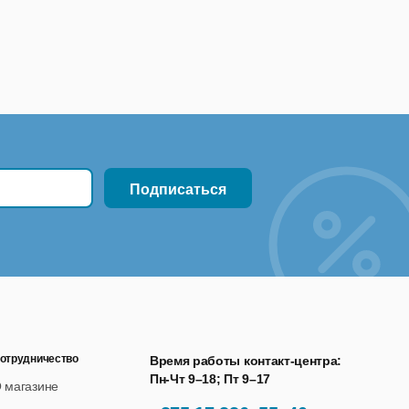
отрудничество
Время работы контакт-центра:
Пн-Чт 9–18; Пт 9–17
 магазине