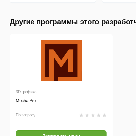
Другие программы этого разработ
3D графика
Mocha Pro
По запросу