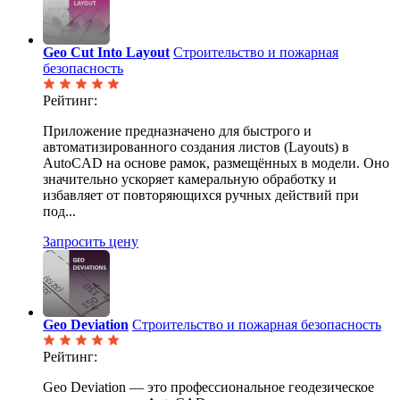
Geo Cut Into Layout
Строительство и пожарная
безопасность
Рейтинг:
Приложение предназначено для быстрого и
автоматизированного создания листов (Layouts) в
AutoCAD на основе рамок, размещённых в модели. Оно
значительно ускоряет камеральную обработку и
избавляет от повторяющихся ручных действий при
под...
Запросить цену
Geo Deviation
Строительство и пожарная безопасность
Рейтинг:
Geo Deviation — это профессиональное геодезическое