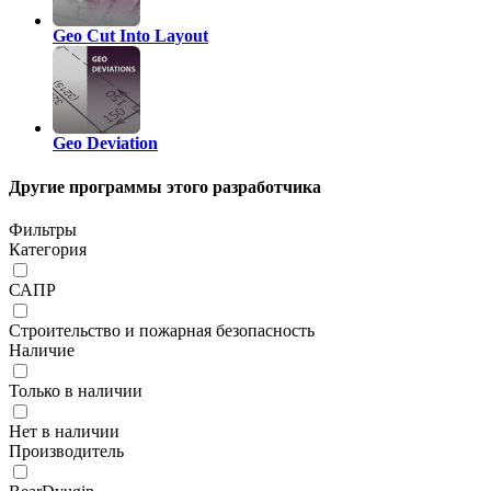
Geo Cut Into Layout
Geo Deviation
Другие программы этого разработчика
Фильтры
Категория
САПР
Строительство и пожарная безопасность
Наличие
Только в наличии
Нет в наличии
Производитель