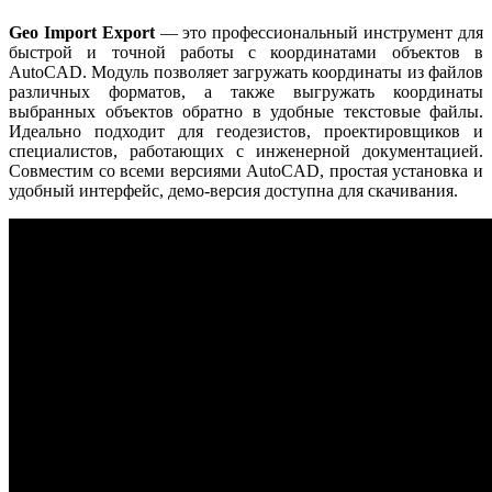
Geo Import Export
— это профессиональный инструмент для
быстрой и точной работы с координатами объектов в
AutoCAD. Модуль позволяет загружать координаты из файлов
различных форматов, а также выгружать координаты
выбранных объектов обратно в удобные текстовые файлы.
Идеально подходит для геодезистов, проектировщиков и
специалистов, работающих с инженерной документацией.
Совместим со всеми версиями AutoCAD, простая установка и
удобный интерфейс, демо-версия доступна для скачивания.