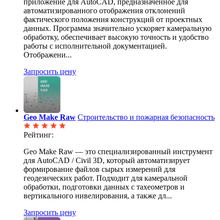
приложение для AutoCAD, предназначенное для
автоматизированного отображения отклонений
фактического положения конструкций от проектных
данных. Программа значительно ускоряет камеральную
обработку, обеспечивает высокую точность и удобство
работы с исполнительной документацией.
Отображени...
Запросить цену
Geo Make Raw
Строительство и пожарная безопасность
Рейтинг:
Geo Make Raw — это специализированный инструмент
для AutoCAD / Civil 3D, который автоматизирует
формирование файлов сырых измерений для
геодезических работ. Подходит для камеральной
обработки, подготовки данных с тахеометров и
вертикального нивелирования, а также дл...
Запросить цену