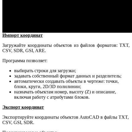
Импорт координат
Загружайте координаты объектов из файлов форматов: TXT,
CSV, SDR, GSI, ARE.
Программа позволяет:
выбирать строки для загрузки;
задавать собственный формат данных и разделитель;
автоматически создавать объекты в чертеже: точки,
блоки, круги, 2D/3D полилинии;
назначать объектам номер, высоту (Z) и описание,
включая работу с атрибутами блоков.
Экспорт координат
Экспортируйте координаты объектов AutoCAD в файлы TXT,
CSV, GSI, SDR.