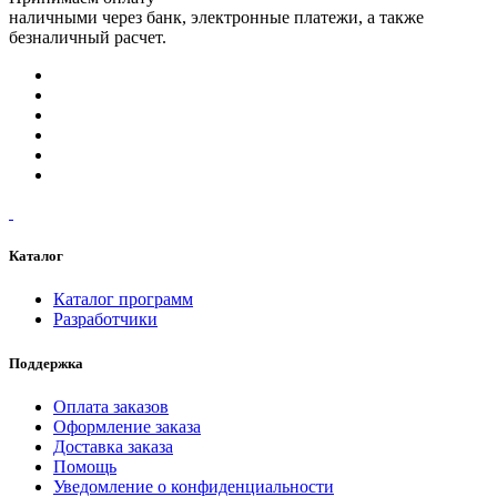
наличными через банк, электронные платежи, а также
безналичный расчет.
Каталог
Каталог программ
Разработчики
Поддержка
Оплата заказов
Оформление заказа
Доставка заказа
Помощь
Уведомление о конфиденциальности