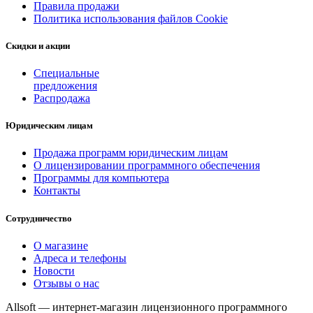
Правила продажи
Политика использования файлов Cookie
Скидки и акции
Специальные
предложения
Распродажа
Юридическим лицам
Продажа программ юридическим лицам
О лицензировании программного обеспечения
Программы для компьютера
Контакты
Сотрудничество
О магазине
Адреса и телефоны
Новости
Отзывы о нас
Allsoft — интернет-магазин лицензионного программного