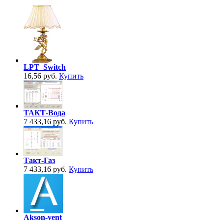
LPT_Switch
16,56 руб.
Купить
ТАКТ-Вода
7 433,16 руб.
Купить
Такт-Газ
7 433,16 руб.
Купить
Akson-vent