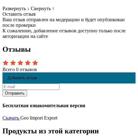
Развернуть
↓
Свернуть
↑
Оставить отзыв
Ваш отзыв отправлен на модерацию и будет опубликован
после проверки
К сожалению, добавление отзывов доступно только после
авторизации на сайте
Отзывы
Всего 0 отзывов
Добавить отзыв
Бесплатная ознакомительная версия
Скачать
Geo Import Export
Продукты из этой категории