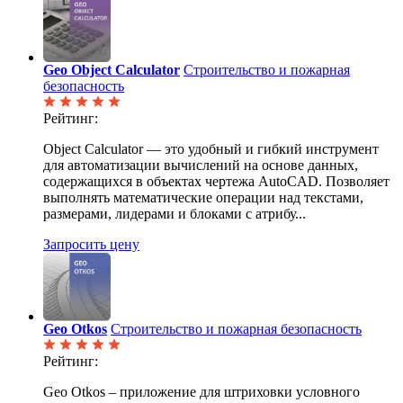
Geo Object Calculator
Строительство и пожарная
безопасность
Рейтинг:
Object Calculator — это удобный и гибкий инструмент
для автоматизации вычислений на основе данных,
содержащихся в объектах чертежа AutoCAD. Позволяет
выполнять математические операции над текстами,
размерами, лидерами и блоками с атрибу...
Запросить цену
Geo Otkos
Строительство и пожарная безопасность
Рейтинг:
Geo Otkos – приложение для штриховки условного