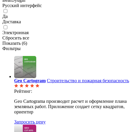
BearDyugin
Русский интерфейс
Да
Доставка
Электронная
Сбросить все
Показать (
6
)
Фильтры
Geo Cartogram
Строительство и пожарная безопасность
Рейтинг:
Geo Cartograma производит расчет и оформление плана
земляных работ. Приложение создает сетку квадратов,
ориентир
Запросить цену