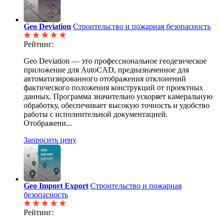
Geo Deviation
Строительство и пожарная безопасность
Рейтинг:
Geo Deviation — это профессиональное геодезическое
приложение для AutoCAD, предназначенное для
автоматизированного отображения отклонений
фактического положения конструкций от проектных
данных. Программа значительно ускоряет камеральную
обработку, обеспечивает высокую точность и удобство
работы с исполнительной документацией.
Отображени...
Запросить цену
Geo Import Export
Строительство и пожарная
безопасность
Рейтинг: