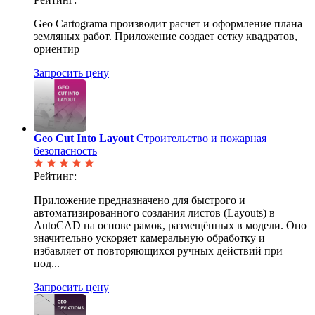
Geo Cartograma производит расчет и оформление плана
земляных работ. Приложение создает сетку квадратов,
ориентир
Запросить цену
Geo Cut Into Layout
Строительство и пожарная
безопасность
Рейтинг:
Приложение предназначено для быстрого и
автоматизированного создания листов (Layouts) в
AutoCAD на основе рамок, размещённых в модели. Оно
значительно ускоряет камеральную обработку и
избавляет от повторяющихся ручных действий при
под...
Запросить цену