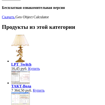
Бесплатная ознакомительная версия
Скачать
Geo Object Calculator
Продукты из этой категории
LPT_Switch
16,45 руб.
Купить
ТАКТ-Вода
7 364,50 руб.
Купить