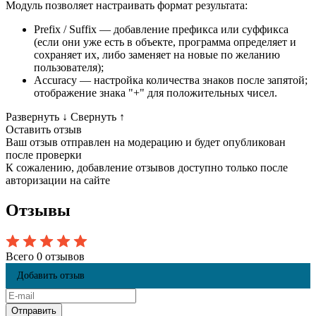
Модуль позволяет настраивать формат результата:
Prefix / Suffix — добавление префикса или суффикса
(если они уже есть в объекте, программа определяет и
сохраняет их, либо заменяет на новые по желанию
пользователя);
Accuracy — настройка количества знаков после запятой;
отображение знака "+" для положительных чисел.
Развернуть
↓
Свернуть
↑
Оставить отзыв
Ваш отзыв отправлен на модерацию и будет опубликован
после проверки
К сожалению, добавление отзывов доступно только после
авторизации на сайте
Отзывы
Всего 0 отзывов
Добавить отзыв