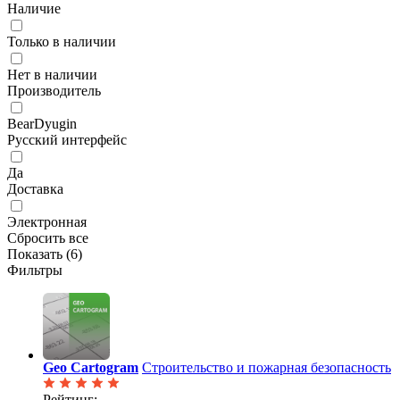
Наличие
Только в наличии
Нет в наличии
Производитель
BearDyugin
Русский интерфейс
Да
Доставка
Электронная
Сбросить все
Показать (
6
)
Фильтры
Geo Cartogram
Строительство и пожарная безопасность
Рейтинг: