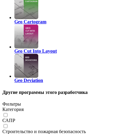
Geo Cartogram
Geo Cut Into Layout
Geo Deviation
Другие программы этого разработчика
Фильтры
Категория
САПР
Строительство и пожарная безопасность