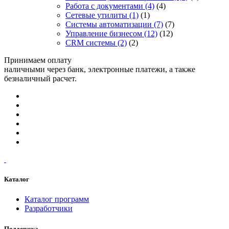
Работа с документами
(4)
(4)
Сетевые утилиты
(1)
(1)
Системы автоматизации
(7)
(7)
Управление бизнесом
(12)
(12)
CRM системы
(2)
(2)
Принимаем оплату
наличными через банк, электронные платежи, а также
безналичный расчет.
Каталог
Каталог программ
Разработчики
Поддержка