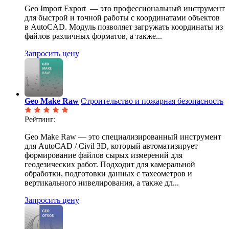
Geo Import Export — это профессиональный инструмент
для быстрой и точной работы с координатами объектов
в AutoCAD. Модуль позволяет загружать координаты из
файлов различных форматов, а также...
Запросить цену
Geo Make Raw
Строительство и пожарная безопасность
Рейтинг:
Geo Make Raw — это специализированный инструмент
для AutoCAD / Civil 3D, который автоматизирует
формирование файлов сырых измерений для
геодезических работ. Подходит для камеральной
обработки, подготовки данных с тахеометров и
вертикального нивелирования, а также дл...
Запросить цену