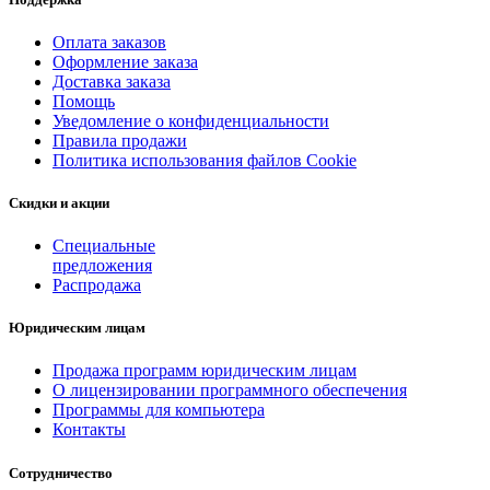
Оплата заказов
Оформление заказа
Доставка заказа
Помощь
Уведомление о конфиденциальности
Правила продажи
Политика использования файлов Cookie
Скидки и акции
Специальные
предложения
Распродажа
Юридическим лицам
Продажа программ юридическим лицам
О лицензировании программного обеспечения
Программы для компьютера
Контакты
Сотрудничество