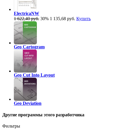
ElectricaNW
1 622,40 руб.
30%
1 135,68 руб.
Купить
Geo Cartogram
Geo Cut Into Layout
Geo Deviation
Другие программы этого разработчика
Фильтры