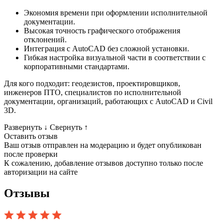
Экономия времени при оформлении исполнительной
документации.
Высокая точность графического отображения
отклонений.
Интеграция с AutoCAD без сложной установки.
Гибкая настройка визуальной части в соответствии с
корпоративными стандартами.
Для кого подходит: геодезистов, проектировщиков,
инженеров ПТО, специалистов по исполнительной
документации, организаций, работающих с AutoCAD и Civil
3D.
Развернуть
↓
Свернуть
↑
Оставить отзыв
Ваш отзыв отправлен на модерацию и будет опубликован
после проверки
К сожалению, добавление отзывов доступно только после
авторизации на сайте
Отзывы