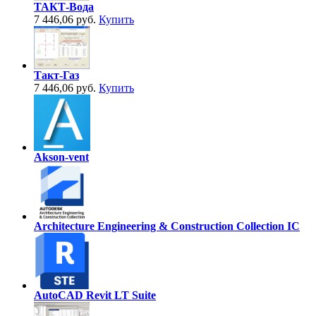
ТАКТ-Вода
7 446,06 руб.
Купить
Такт-Газ
7 446,06 руб.
Купить
Akson-vent
Architecture Engineering & Construction Collection IC
AutoCAD Revit LT Suite