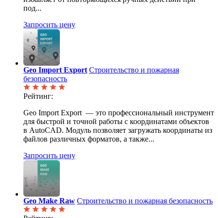
под...
Запросить цену
Geo Import Export
Строительство и пожарная
безопасность
Рейтинг:
Geo Import Export — это профессиональный инструмент
для быстрой и точной работы с координатами объектов
в AutoCAD. Модуль позволяет загружать координаты из
файлов различных форматов, а также...
Запросить цену
Geo Make Raw
Строительство и пожарная безопасность