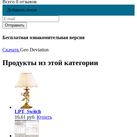
Всего 0 отзывов
Добавить отзыв
Бесплатная ознакомительная версия
Скачать
Geo Deviation
Продукты из этой категории
LPT_Switch
16,61 руб.
Купить