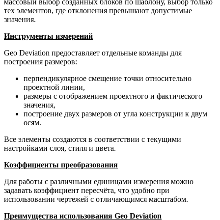
массовый выбор созданных блоков по шаблону, выбор только
тех элементов, где отклонения превышают допустимые
значения.
Инструменты измерений
Geo Deviation предоставляет отдельные команды для
построения размеров:
перпендикулярное смещение точки относительно
проектной линии,
размеры с отображением проектного и фактического
значения,
построение двух размеров от угла конструкции к двум
осям.
Все элементы создаются в соответствии с текущими
настройками слоя, стиля и цвета.
Коэффициенты преобразования
Для работы с различными единицами измерения можно
задавать коэффициент пересчёта, что удобно при
использовании чертежей с отличающимся масштабом.
Преимущества использования Geo Deviation