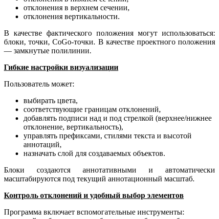
отклонения в верхнем сечении,
отклонения вертикальности.
В качестве фактического положения могут использоваться:
блоки, точки, CoGo‑точки. В качестве проектного положения
— замкнутые полилинии.
Гибкие настройки визуализации
Пользователь может:
выбирать цвета,
соответствующие границам отклонений,
добавлять подписи над и под стрелкой (верхнее/нижнее
отклонение, вертикальность),
управлять префиксами, стилями текста и высотой
аннотаций,
назначать слой для создаваемых объектов.
Блоки создаются аннотативными и автоматически
масштабируются под текущий аннотационный масштаб.
Контроль отклонений и удобный выбор элементов
Программа включает вспомогательные инструменты: