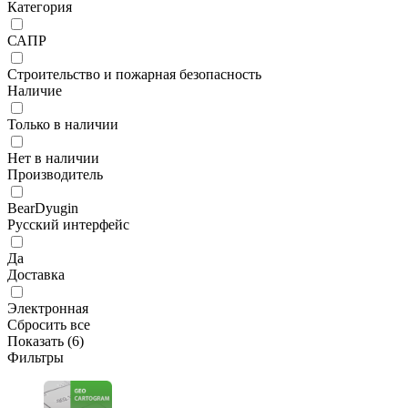
Категория
САПР
Строительство и пожарная безопасность
Наличие
Только в наличии
Нет в наличии
Производитель
BearDyugin
Русский интерфейс
Да
Доставка
Электронная
Сбросить все
Показать (
6
)
Фильтры