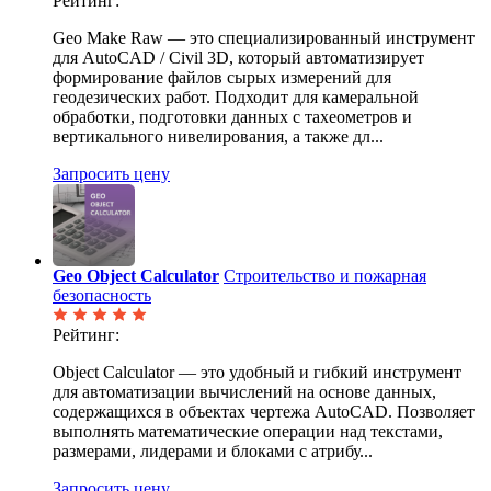
Рейтинг:
Geo Make Raw — это специализированный инструмент
для AutoCAD / Civil 3D, который автоматизирует
формирование файлов сырых измерений для
геодезических работ. Подходит для камеральной
обработки, подготовки данных с тахеометров и
вертикального нивелирования, а также дл...
Запросить цену
Geo Object Calculator
Строительство и пожарная
безопасность
Рейтинг:
Object Calculator — это удобный и гибкий инструмент
для автоматизации вычислений на основе данных,
содержащихся в объектах чертежа AutoCAD. Позволяет
выполнять математические операции над текстами,
размерами, лидерами и блоками с атрибу...
Запросить цену