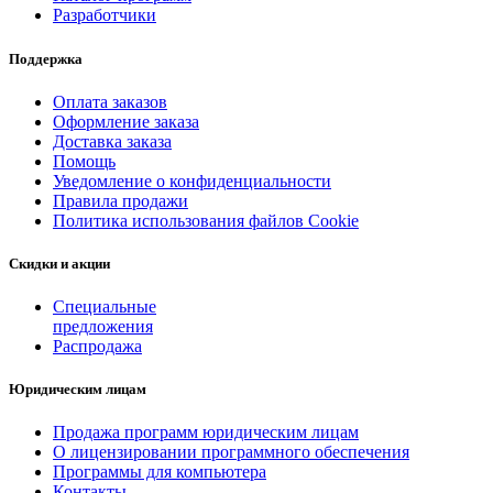
Разработчики
Поддержка
Оплата заказов
Оформление заказа
Доставка заказа
Помощь
Уведомление о конфиденциальности
Правила продажи
Политика использования файлов Cookie
Скидки и акции
Специальные
предложения
Распродажа
Юридическим лицам
Продажа программ юридическим лицам
О лицензировании программного обеспечения
Программы для компьютера
Контакты