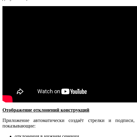
Отображение отклонений конструкций
Приложение автоматически создаёт стрелки и подписи,
показывающие:
отклонения в нижнем сечении,