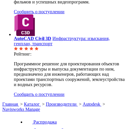
фильмов и успешных видеопрограмм.
Сообщить о поступлении
AutoCAD Civil 3D
Инфраструктура: изыскания,
генплан, транспорт
Рейтинг:
Программное решение для проектирования объектов
инфраструктуры и выпуска документации по ним,
предназначено для инженеров, работающих над
проектами транспортных сооружений, землеустройства
и водных ресурсов.
Сообщить о поступлении
Главная
>
Каталог
>
Производители
>
Autodesk
>
Navisworks Manage
Распродажа