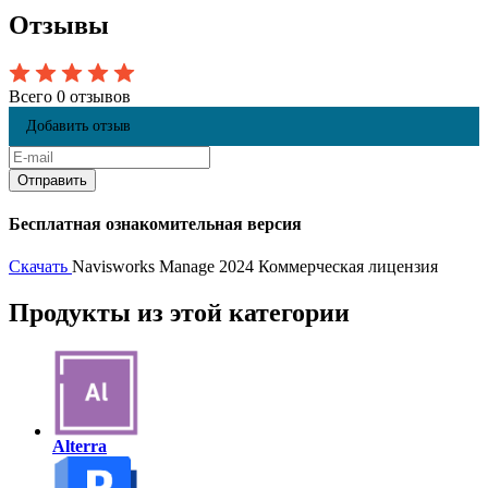
Отзывы
Всего 0 отзывов
Добавить отзыв
Бесплатная ознакомительная версия
Скачать
Navisworks Manage 2024 Коммерческая лицензия
Продукты из этой категории
Alterra