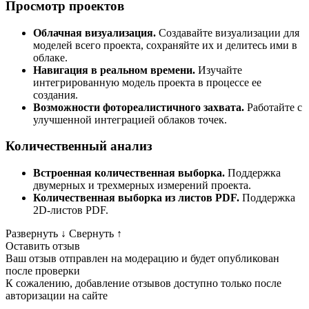
Просмотр проектов
Облачная визуализация.
Создавайте визуализации для
моделей всего проекта, сохраняйте их и делитесь ими в
облаке.
Навигация в реальном времени.
Изучайте
интегрированную модель проекта в процессе ее
создания.
Возможности фотореалистичного захвата.
Работайте с
улучшенной интеграцией облаков точек.
Количественный анализ
Встроенная количественная выборка.
Поддержка
двумерных и трехмерных измерений проекта.
Количественная выборка из листов PDF.
Поддержка
2D-листов PDF.
Развернуть
↓
Свернуть
↑
Оставить отзыв
Ваш отзыв отправлен на модерацию и будет опубликован
после проверки
К сожалению, добавление отзывов доступно только после
авторизации на сайте