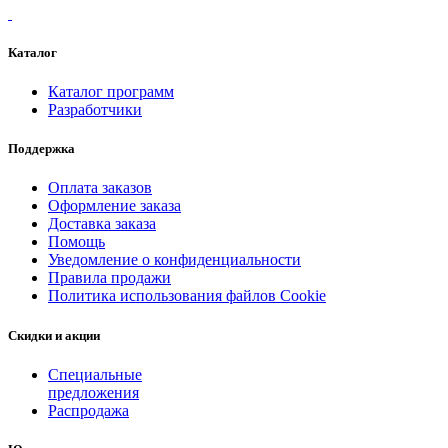
Каталог
Каталог программ
Разработчики
Поддержка
Оплата заказов
Оформление заказа
Доставка заказа
Помощь
Уведомление о конфиденциальности
Правила продажи
Политика использования файлов Cookie
Скидки и акции
Специальные
предложения
Распродажа