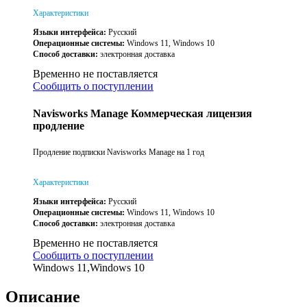
Характеристики
Языки интерфейса:
Русский
Операционные системы:
Windows 11, Windows 10
Способ доставки:
электронная доставка
Временно не поставляется
Сообщить о поступлении
Navisworks Manage Коммерческая лицензия
продление
Продление подписки Navisworks Manage на 1 год
Характеристики
Языки интерфейса:
Русский
Операционные системы:
Windows 11, Windows 10
Способ доставки:
электронная доставка
Временно не поставляется
Сообщить о поступлении
Windows 11,Windows 10
Описание