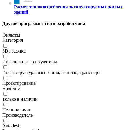
Расчет теплопотребления эксплуатируемых жилых
зданий
Другие программы этого разработчика
Фильтры
Категория
3D графика
Инженерные калькуляторы
Инфраструктура: изыскания, генплан, транспорт
Проектирование
Наличие
Только в наличии
Нет в наличии
Производитель
Autodesk