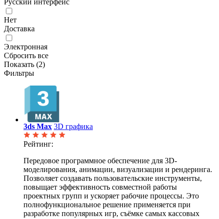
Русский интерфейс
Нет
Доставка
Электронная
Сбросить все
Показать (
2
)
Фильтры
3ds Max
3D графика
Рейтинг:
Передовое программное обеспечение для 3D-
моделирования, анимации, визуализации и рендеринга.
Позволяет создавать пользовательские инструменты,
повыщает эффективность совместной работы
проектных групп и ускоряет рабочие процессы. Это
полнофункциональное решение применяется при
разработке популярных игр, съёмке самых кассовых