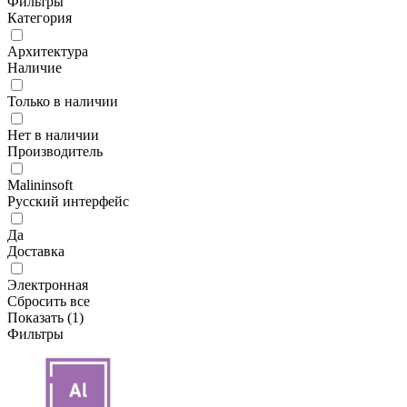
Фильтры
Категория
Архитектура
Наличие
Только в наличии
Нет в наличии
Производитель
Malininsoft
Русский интерфейс
Да
Доставка
Электронная
Сбросить все
Показать (
1
)
Фильтры