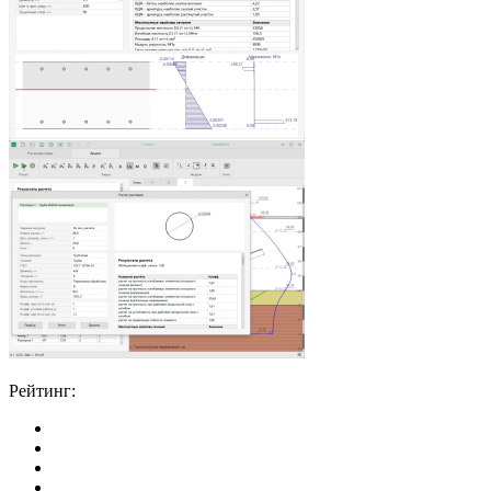
Рейтинг: