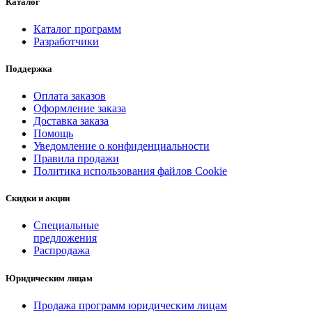
Каталог
Каталог программ
Разработчики
Поддержка
Оплата заказов
Оформление заказа
Доставка заказа
Помощь
Уведомление о конфиденциальности
Правила продажи
Политика использования файлов Cookie
Скидки и акции
Специальные
предложения
Распродажа
Юридическим лицам
Продажа программ юридическим лицам