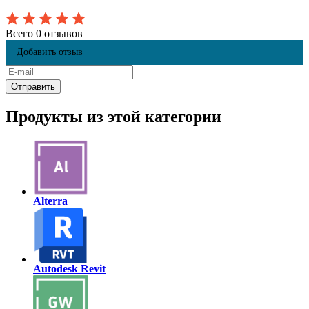
Всего 0 отзывов
Добавить отзыв
Продукты из этой категории
Alterra
Autodesk Revit