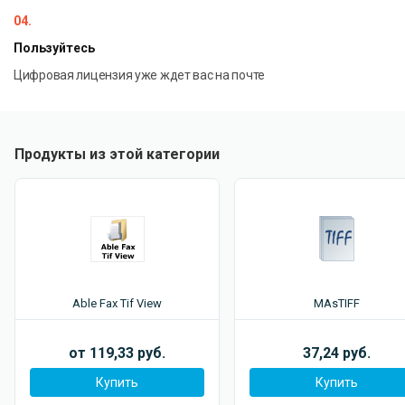
04.
Пользуйтесь
Цифровая лицензия уже ждет вас на почте
Продукты из этой категории
Able Fax Tif View
MAsTIFF
от 119,33 руб.
37,24 руб.
Купить
Купить