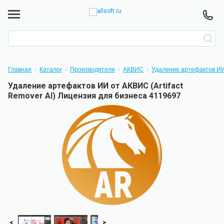
Главная
Каталог
Производители
АКВИС
Удаление артефактов ИИ 
Удаление артефактов ИИ от АКВИС (Artifact
Remover AI) Лицензия для бизнеса 4119697
<
>