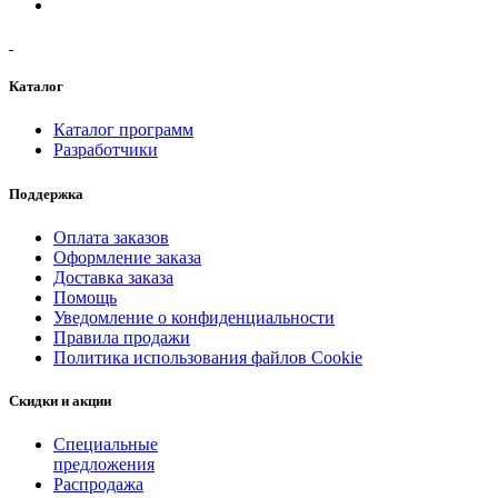
Каталог
Каталог программ
Разработчики
Поддержка
Оплата заказов
Оформление заказа
Доставка заказа
Помощь
Уведомление о конфиденциальности
Правила продажи
Политика использования файлов Cookie
Скидки и акции
Специальные
предложения
Распродажа