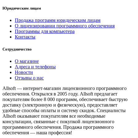
Юридическим лицам
Продажа программ юридическим лицам
О лицензировании программного обеспечения
Программы для компьютера
Контакты
Сотрудничество
О магазине
Адреса и телефоны
Новости
Отзывы о нас
Allsoft — интернет-магазин лицензионного программного
обеспечения. Открылся в 2005 году. Allsoft предлагает
покупателям более 8 000 программ, обеспечивает быструю
доставку (электронную и физическую), предоставляет
удобные способы оплаты и систему скидок. Специалисты
Allsoft оказывают покупателям все необходимые
консультации, связанные с покупкой лицензионного
программного обеспечения. Продажа программного
обеспечения — наша профессия!