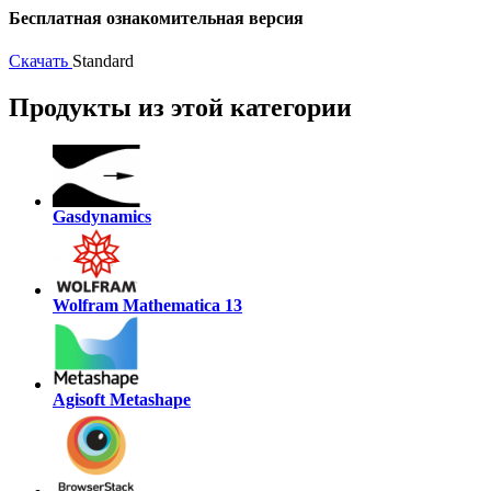
Бесплатная ознакомительная версия
Скачать
Standard
Продукты из этой категории
Gasdynamics
Wolfram Mathematica 13
Agisoft Metashape