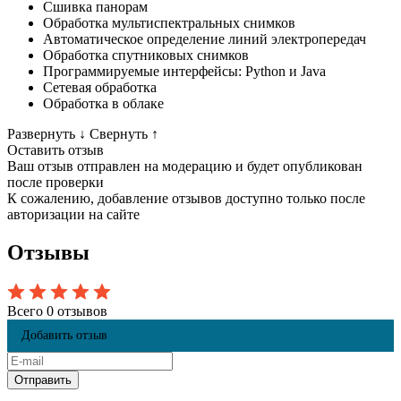
Сшивка панорам
Обработка мультиспектральных снимков
Автоматическое определение линий электропередач
Обработка спутниковых снимков
Программируемые интерфейсы: Python и Java
Сетевая обработка
Обработка в облаке
Развернуть
↓
Свернуть
↑
Оставить отзыв
Ваш отзыв отправлен на модерацию и будет опубликован
после проверки
К сожалению, добавление отзывов доступно только после
авторизации на сайте
Отзывы
Всего 0 отзывов
Добавить отзыв