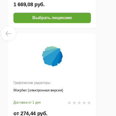
1 669,08 руб.
Выбрать лицензию
Графические редакторы
Morpher (электронная версия)
Доставка от 1 дня
от 274,44 руб.