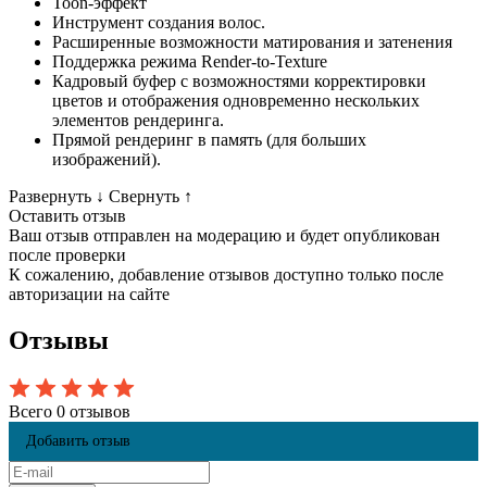
Toon-эффект
Инструмент создания волос.
Расширенные возможности матирования и затенения
Поддержка режима Render-to-Texture
Кадровый буфер с возможностями корректировки
цветов и отображения одновременно нескольких
элементов рендеринга.
Прямой рендеринг в память (для больших
изображений).
Развернуть
↓
Свернуть
↑
Оставить отзыв
Ваш отзыв отправлен на модерацию и будет опубликован
после проверки
К сожалению, добавление отзывов доступно только после
авторизации на сайте
Отзывы
Всего 0 отзывов
Добавить отзыв