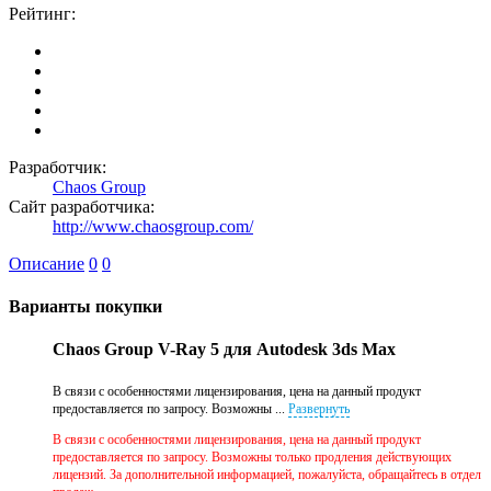
Рейтинг:
Разработчик:
Chaos Group
Сайт разработчика:
http://www.chaosgroup.com/
Описание
0
0
Варианты покупки
Chaos Group V-Ray 5 для Autodesk 3ds Max
В связи с особенностями лицензирования, цена на данный продукт
предоставляется по запросу. Возможны ...
Развернуть
В связи с особенностями лицензирования, цена на данный продукт
предоставляется по запросу. Возможны только продления действующих
лицензий. За дополнительной информацией, пожалуйста, обращайтесь в отдел