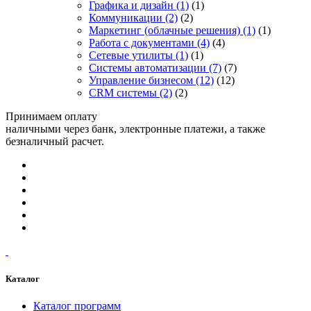
Графика и дизайн
(1)
(1)
Коммуникации
(2)
(2)
Маркетинг (облачные решения)
(1)
(1)
Работа с документами
(4)
(4)
Сетевые утилиты
(1)
(1)
Системы автоматизации
(7)
(7)
Управление бизнесом
(12)
(12)
CRM системы
(2)
(2)
Принимаем оплату
наличными через банк, электронные платежи, а также
безналичный расчет.
Каталог
Каталог программ