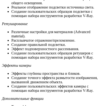
общего освещения.
Реальное отображение подсветки источника света.
Создание пользовательских образцов подсветки с
помощью набора инструментов разработки V-Ray.
Ретуширование
Различные настройки для материалов (Advanced
material).
Расплывчатое отражение/преломление.
Создание правильной подсветки.
Эффект подповерхностного рассеивания.
Создание пользовательских образцов ретушеров с
помощью набора инструментов разработки V-Ray.
Эффекты камеры
Эффекты глубины пространства и бликов.
Создание точного эффекта размытости изображения,
вызванной движением объекта.
Создание пользовательских эффектов камеры с
помощью набора инструментов разработки V-Ray.
Дополнительные функции