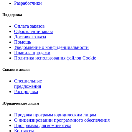
Разработчики
Поддержка
Оплата заказов
Оформление заказа
Доставка заказа
Помощь
Уведомление о конфиденциальности
Правила продажи
Политика использования файлов Cookie
Скидки и акции
Специальные
предложения
Распродажа
Юридическим лицам
Продажа программ юридическим лицам
О лицензировании программного обеспечения
Программы для компьютера
Контакты