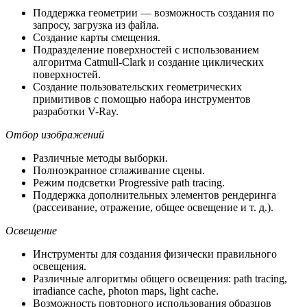
Поддержка геометрии — возможность создания по
запросу, загрузка из файла.
Создание карты смещения.
Подразделение поверхностей c использованием
алгоритма Catmull-Clark и создание циклических
поверхностей.
Создание пользовательских геометрических
примитивов с помощью набора инструментов
разработки V-Ray.
Отбор изображений
Различные методы выборки.
Полноэкранное сглаживание сцены.
Режим подсветки Progressive path tracing.
Поддержка дополнительных элементов рендеринга
(рассеивание, отражение, общее освещение и т. д.).
Освещение
Инструменты для создания физически правильного
освещения.
Различные алгоритмы общего освещения: path tracing,
irradiance cache, photon maps, light cache.
Возможность повторного использования образцов