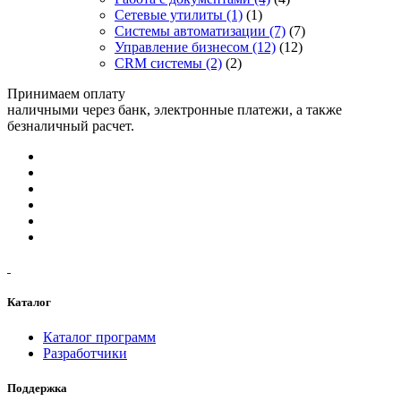
Сетевые утилиты
(1)
(1)
Системы автоматизации
(7)
(7)
Управление бизнесом
(12)
(12)
CRM системы
(2)
(2)
Принимаем оплату
наличными через банк, электронные платежи, а также
безналичный расчет.
Каталог
Каталог программ
Разработчики
Поддержка