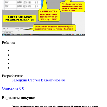
Рейтинг:
Разработчик:
Белецкий Сергей Валентинович
Описание
0
0
Варианты покупки
Экзаменатор по теории физической культуры для