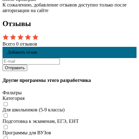
К сожалению, добавление отзывов доступно только после
авторизации на сайте
Отзывы
Всего 0 отзывов
Добавить отзыв
Другие программы этого разработчика
Фильтры
Категория
Для школьников (5-9 классы)
Подготовка к экзаменам, ЕГЭ, ЕНТ
Программы для ВУЗов