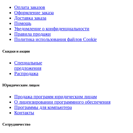
Оплата заказов
Оформление заказа
Доставка заказа
Помощь
Уведомление о конфиденциальности
Правила продажи
Политика использования файлов Cookie
Скидки и акции
Специальные
предложения
Распродажа
Юридическим лицам
Продажа программ юридическим лицам
О лицензировании программного обеспечения
Программы для компьютера
Контакты
Сотрудничество