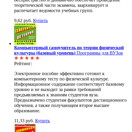
теоретической части экзамена, заархивирует и
распечатает ведомости учебных групп.
9,62 руб.
Купить
Компьютерный самоучитель по теории физической
культуры (базовый уровень)
Программы для ВУЗов
Рейтинг:
Электронное пособие эффективно готовит к
компьютерному тесту по физической культуре.
Информационное содержание соответствует базовому
уровню и не выходит за рамки требований
предъявляемых к знаниям студентов вуза.
Предназначено студентам факультетов дистанционного
обучения, а также получающим второе высшее
образование.
11,33 руб.
Купить