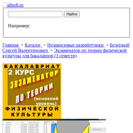
Например:
Главная
>
Каталог
>
Независимые разработчики
>
Белецкий
Сергей Валентинович
>
Экзаменатор по теории физической
культуры для бакалавров (3 семестр)