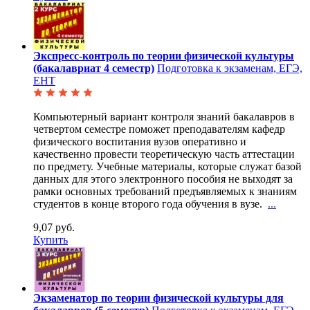
Экспресс-контроль по теории физической культуры
(бакалавриат 4 семестр)
Подготовка к экзаменам, ЕГЭ,
ЕНТ
Компьютерный вариант контроля знаний бакалавров в
четвертом семестре поможет преподавателям кафедр
физического воспитания вузов оперативно и
качественно провести теоретическую часть аттестации
по предмету. Учебные материалы, которые служат базой
данных для этого электронного пособия не выходят за
рамки основных требований предъявляемых к знаниям
студентов в конце второго года обучения в вузе.
...
9,07 руб.
Купить
Экзаменатор по теории физической культуры для