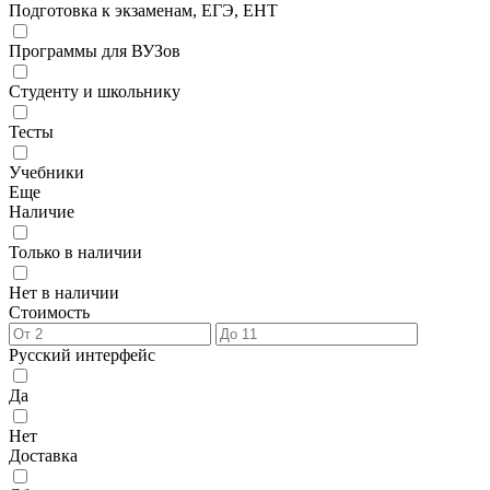
Подготовка к экзаменам, ЕГЭ, ЕНТ
Программы для ВУЗов
Студенту и школьнику
Тесты
Учебники
Еще
Наличие
Только в наличии
Нет в наличии
Стоимость
Русский интерфейс
Да
Нет
Доставка