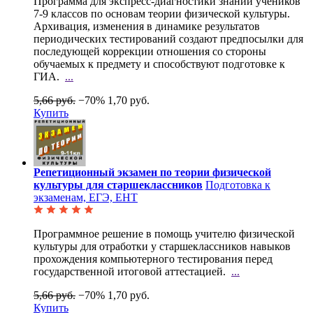
Программа для экспресс-диагностики знаний учеников
7-9 классов по основам теории физической
культуры.
Архивация, изменения в динамике результатов
периодических тестирований создают предпосылки для
последующей коррекции отношения со стороны
обучаемых к предмету и способствуют подготовке к
ГИА.
...
5,66 руб.
−70%
1,70 руб.
Купить
Репетиционный экзамен по теории физической
культуры для старшеклассников
Подготовка к
экзаменам, ЕГЭ, ЕНТ
Программное решение в помощь учителю физической
культуры для отработки у старшеклассников навыков
прохождения компьютерного тестирования перед
государственной итоговой аттестацией.
...
5,66 руб.
−70%
1,70 руб.
Купить