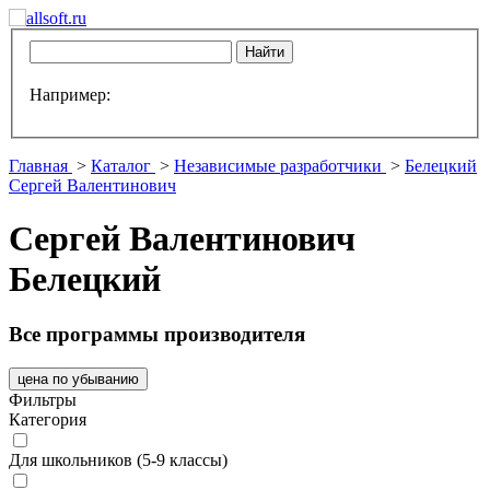
Например:
Главная
>
Каталог
>
Независимые разработчики
>
Белецкий
Сергей Валентинович
Сергей Валентинович
Белецкий
Все программы производителя
цена по убыванию
Фильтры
Категория
Для школьников (5-9 классы)