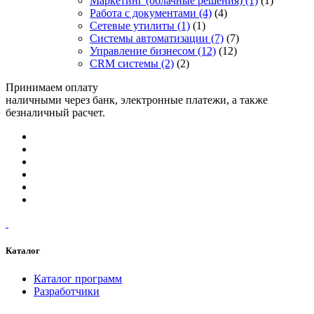
Маркетинг (облачные решения)
(1)
(1)
Работа с документами
(4)
(4)
Сетевые утилиты
(1)
(1)
Системы автоматизации
(7)
(7)
Управление бизнесом
(12)
(12)
CRM системы
(2)
(2)
Принимаем оплату
наличными через банк, электронные платежи, а также
безналичный расчет.
Каталог
Каталог программ
Разработчики