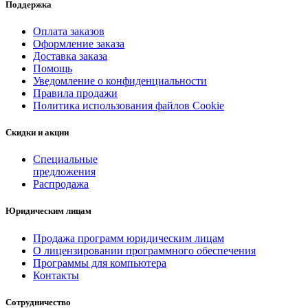
Поддержка
Оплата заказов
Оформление заказа
Доставка заказа
Помощь
Уведомление о конфиденциальности
Правила продажи
Политика использования файлов Cookie
Скидки и акции
Специальные
предложения
Распродажа
Юридическим лицам
Продажа программ юридическим лицам
О лицензировании программного обеспечения
Программы для компьютера
Контакты
Сотрудничество