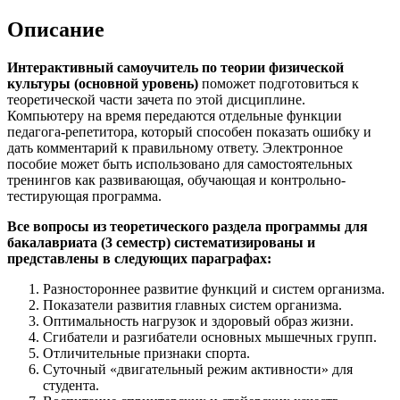
Описание
Интерактивный самоучитель по теории физической
культуры (основной уровень)
поможет подготовиться к
теоретической части зачета по этой дисциплине.
Компьютеру на время передаются отдельные функции
педагога-репетитора, который способен показать ошибку и
дать комментарий к правильному ответу. Электронное
пособие может быть использовано для самостоятельных
тренингов как развивающая, обучающая и контрольно-
тестирующая программа.
Все вопросы из теоретического раздела программы для
бакалавриата (3 семестр) систематизированы и
представлены в следующих параграфах:
Разностороннее развитие функций и систем организма.
Показатели развития главных систем организма.
Оптимальность нагрузок и здоровый образ жизни.
Сгибатели и разгибатели основных мышечных групп.
Отличительные признаки спорта.
Суточный «двигательный режим активности» для
студента.