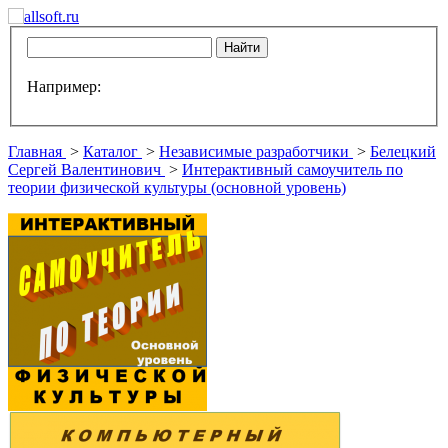
Например:
Главная
>
Каталог
>
Независимые разработчики
>
Белецкий
Сергей Валентинович
>
Интерактивный самоучитель по
теории физической культуры (основной уровень)