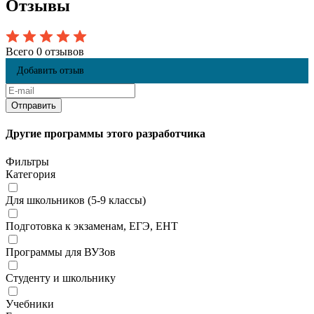
Отзывы
Всего 0 отзывов
Добавить отзыв
Другие программы этого разработчика
Фильтры
Категория
Для школьников (5-9 классы)
Подготовка к экзаменам, ЕГЭ, ЕНТ
Программы для ВУЗов
Студенту и школьнику
Учебники