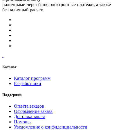
наличными через банк, электронные платежи, а также
безналичный расчет.
Каталог
Каталог программ
Разработчики
Поддержка
Оплата заказов
Оформление заказа
Доставка заказа
Помощь
Уведомление о конфиденциальности