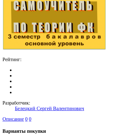
Рейтинг:
Разработчик:
Белецкий Сергей Валентинович
Описание
0
0
Варианты покупки