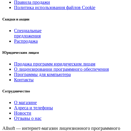
Правила продажи
Политика использования файлов Cookie
Скидки и акции
Специальные
предложения
Распродажа
Юридическим лицам
Продажа программ юридическим лицам
О лицензировании программного обеспечения
Программы для компьютера
Контакты
Сотрудничество
О магазине
Адреса и телефоны
Новости
Отзывы о нас
Allsoft — интернет-магазин лицензионного программного