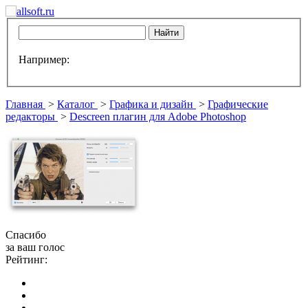
Например:
Главная
>
Каталог
>
Графика и дизайн
>
Графические
редакторы
>
Descreen плагин для Adobe Photoshop
Спасибо
за ваш голос
Рейтинг: