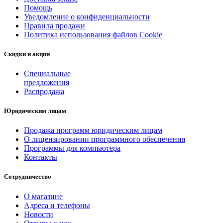
Помощь
Уведомление о конфиденциальности
Правила продажи
Политика использования файлов Cookie
Скидки и акции
Специальные
предложения
Распродажа
Юридическим лицам
Продажа программ юридическим лицам
О лицензировании программного обеспечения
Программы для компьютера
Контакты
Сотрудничество
О магазине
Адреса и телефоны
Новости