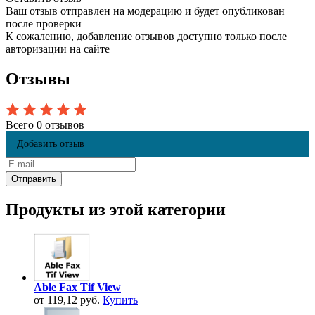
Ваш отзыв отправлен на модерацию и будет опубликован
после проверки
К сожалению, добавление отзывов доступно только после
авторизации на сайте
Отзывы
Всего 0 отзывов
Добавить отзыв
Продукты из этой категории
Able Fax Tif View
от 119,12 руб.
Купить