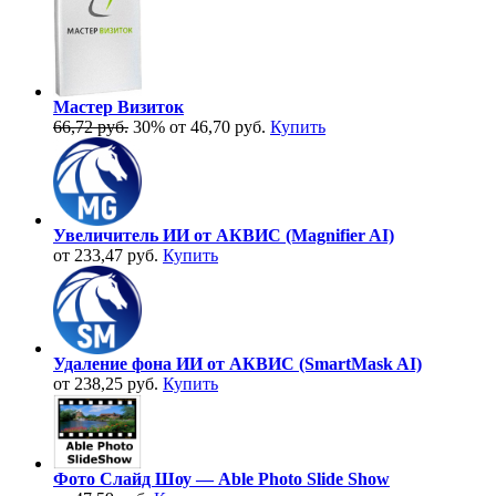
Мастер Визиток
66,72 руб.
30%
от 46,70 руб.
Купить
Увеличитель ИИ от АКВИС (Magnifier AI)
от 233,47 руб.
Купить
Удаление фона ИИ от АКВИС (SmartMask AI)
от 238,25 руб.
Купить
Фото Слайд Шоу — Able Photo Slide Show