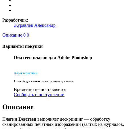
Разработчик:
Журавлев Александр
Описание
0
0
Варианты покупки
Descreen плагин для Adobe Photoshop
Характеристики
Способ доставки:
электронная доставка
Временно не поставляется
Сообщить о поступлении
Описание
Плагин
Descreen
выполняет дескрининг — обработку
сканированных печатных изображений (взятых из журналов,