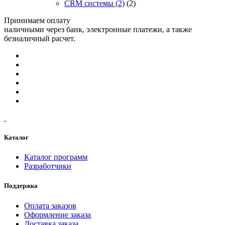
CRM системы
(2)
(2)
Принимаем оплату
наличными через банк, электронные платежи, а также
безналичный расчет.
Каталог
Каталог программ
Разработчики
Поддержка
Оплата заказов
Оформление заказа
Доставка заказа