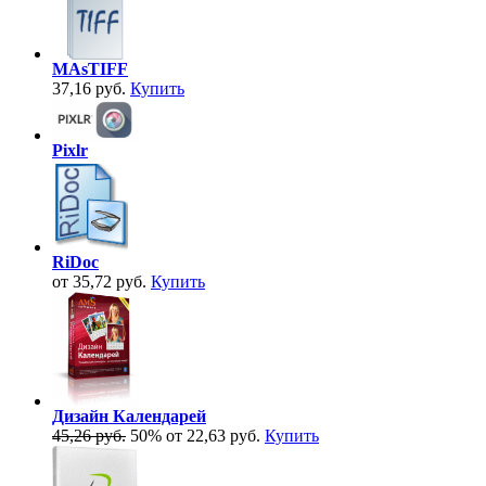
MAsTIFF
37,16 руб.
Купить
Pixlr
RiDoc
от 35,72 руб.
Купить
Дизайн Календарей
45,26 руб.
50%
от 22,63 руб.
Купить