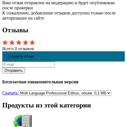
Ваш отзыв отправлен на модерацию и будет опубликован
после проверки
К сожалению, добавление отзывов доступно только после
авторизации на сайте
Отзывы
Всего 0 отзывов
Добавить отзыв
Бесплатная ознакомительная версия
Скачать
Продукты из этой категории