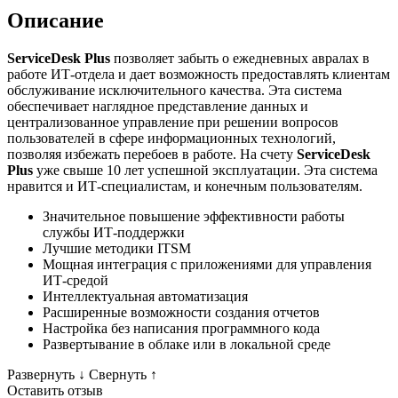
Описание
ServiceDesk Plus
позволяет забыть о ежедневных авралах в
работе ИТ-отдела и дает возможность предоставлять клиентам
обслуживание исключительного качества. Эта система
обеспечивает наглядное представление данных и
централизованное управление при решении вопросов
пользователей в сфере информационных технологий,
позволяя избежать перебоев в работе. На счету
ServiceDesk
Plus
уже свыше 10 лет успешной эксплуатации. Эта система
нравится и ИТ-специалистам, и конечным пользователям.
Значительное повышение эффективности работы
службы ИТ-поддержки
Лучшие методики ITSM
Мощная интеграция с приложениями для управления
ИТ-средой
Интеллектуальная автоматизация
Расширенные возможности создания отчетов
Настройка без написания программного кода
Развертывание в облаке или в локальной среде
Развернуть
↓
Свернуть
↑
Оставить отзыв