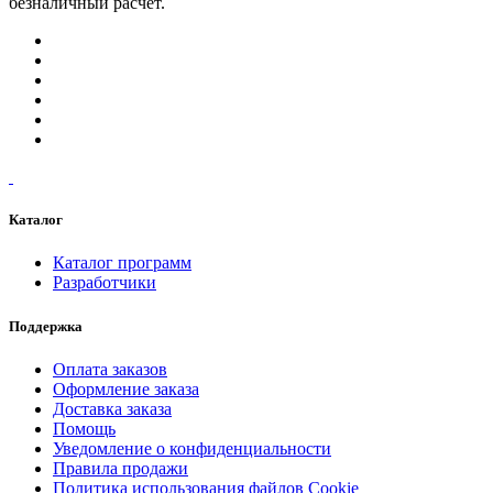
безналичный расчет.
Каталог
Каталог программ
Разработчики
Поддержка
Оплата заказов
Оформление заказа
Доставка заказа
Помощь
Уведомление о конфиденциальности
Правила продажи
Политика использования файлов Cookie