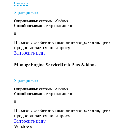
Свернуть
Характеристики
Операционные системы:
Windows
Способ доставки:
электронная доставка
0
В связи с особенностями лицензирования, цена
предоставляется по запросу
Запросить цену
ManageEngine ServiceDesk Plus Addons
Характеристики
Операционные системы:
Windows
Способ доставки:
электронная доставка
0
В связи с особенностями лицензирования, цена
предоставляется по запросу
Запросить цену
Windows