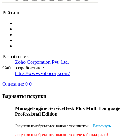
Рейтинг:
Разработчик:
Zoho Corporation Pvt. Ltd.
Сайт разработчика:
https://www.zohocorp.com/
Описание
0
0
Варианты покупки
ManageEngine ServiceDesk Plus Multi-Language
Professional Edition
Лицензии приобретаются только с технической ...
Развернуть
Лицензии приобретаются только с технической поддержкой.