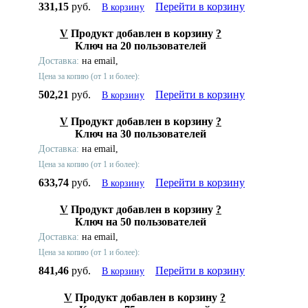
331,15
руб.
Перейти в корзину
В корзину
V
Продукт добавлен в корзину
?
Ключ на 20 пользователей
Доставка:
на email,
Цена за копию (от 1 и более):
502,21
руб.
Перейти в корзину
В корзину
V
Продукт добавлен в корзину
?
Ключ на 30 пользователей
Доставка:
на email,
Цена за копию (от 1 и более):
633,74
руб.
Перейти в корзину
В корзину
V
Продукт добавлен в корзину
?
Ключ на 50 пользователей
Доставка:
на email,
Цена за копию (от 1 и более):
841,46
руб.
Перейти в корзину
В корзину
V
Продукт добавлен в корзину
?