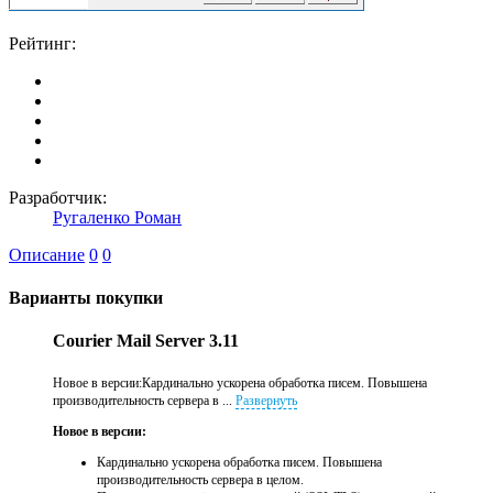
Рейтинг:
Разработчик:
Ругаленко Роман
Описание
0
0
Варианты покупки
Courier Mail Server 3.11
Новое в версии:Кардинально ускорена обработка писем. Повышена
производительность сервера в ...
Развернуть
Новое в версии:
Кардинально ускорена обработка писем. Повышена
производительность сервера в целом.