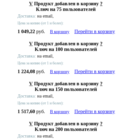
V
Продукт добавлен в корзину
?
Ключ на 75 пользователей
Доставка:
на email,
Цена за копию (от 1 и более):
1 049,22
руб.
Перейти в корзину
В корзину
V
Продукт добавлен в корзину
?
Ключ на 100 пользователей
Доставка:
на email,
Цена за копию (от 1 и более):
1 224,08
руб.
Перейти в корзину
В корзину
V
Продукт добавлен в корзину
?
Ключ на 150 пользователей
Доставка:
на email,
Цена за копию (от 1 и более):
1 517,60
руб.
Перейти в корзину
В корзину
V
Продукт добавлен в корзину
?
Ключ на 200 пользователей
Доставка:
на email,