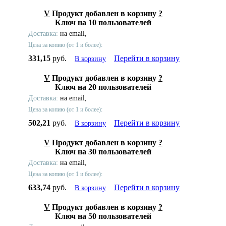
V
Продукт добавлен в корзину
?
Ключ на 10 пользователей
Доставка:
на email,
Цена за копию (от 1 и более):
331,15
руб.
Перейти в корзину
В корзину
V
Продукт добавлен в корзину
?
Ключ на 20 пользователей
Доставка:
на email,
Цена за копию (от 1 и более):
502,21
руб.
Перейти в корзину
В корзину
V
Продукт добавлен в корзину
?
Ключ на 30 пользователей
Доставка:
на email,
Цена за копию (от 1 и более):
633,74
руб.
Перейти в корзину
В корзину
V
Продукт добавлен в корзину
?
Ключ на 50 пользователей