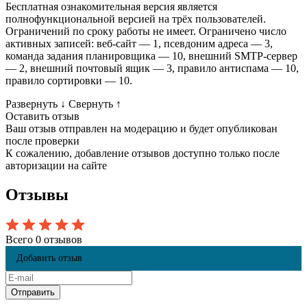
Бесплатная ознакомительная версия является
полнофункциональной версией на трёх пользователей.
Ограничений по сроку работы не имеет. Ограничено число
активных записей: веб-сайт — 1, псевдоним адреса — 3,
команда задания планировщика — 10, внешний SMTP-сервер
— 2, внешний почтовый ящик — 3, правило антиспама — 10,
правило сортировки — 10.
Развернуть
↓
Свернуть
↑
Оставить отзыв
Ваш отзыв отправлен на модерацию и будет опубликован
после проверки
К сожалению, добавление отзывов доступно только после
авторизации на сайте
Отзывы
Всего 0 отзывов
Добавить отзыв