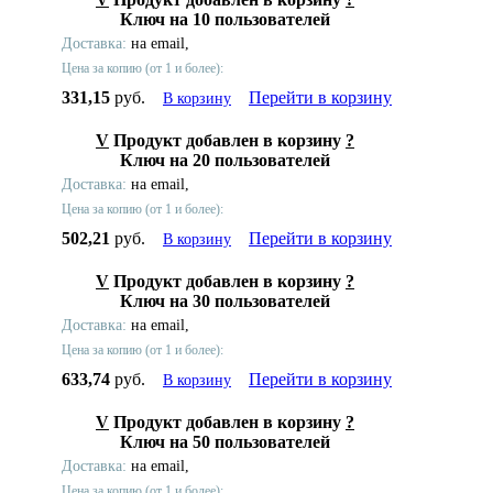
Ключ на 10 пользователей
Доставка:
на email,
Цена за копию (от 1 и более):
331,15
руб.
Перейти в корзину
В корзину
V
Продукт добавлен в корзину
?
Ключ на 20 пользователей
Доставка:
на email,
Цена за копию (от 1 и более):
502,21
руб.
Перейти в корзину
В корзину
V
Продукт добавлен в корзину
?
Ключ на 30 пользователей
Доставка:
на email,
Цена за копию (от 1 и более):
633,74
руб.
Перейти в корзину
В корзину
V
Продукт добавлен в корзину
?
Ключ на 50 пользователей
Доставка:
на email,
Цена за копию (от 1 и более):