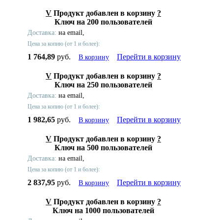
V
Продукт добавлен в корзину
?
Ключ на 200 пользователей
Доставка:
на email,
Цена за копию (от 1 и более):
1 764,89
руб.
Перейти в корзину
В корзину
V
Продукт добавлен в корзину
?
Ключ на 250 пользователей
Доставка:
на email,
Цена за копию (от 1 и более):
1 982,65
руб.
Перейти в корзину
В корзину
V
Продукт добавлен в корзину
?
Ключ на 500 пользователей
Доставка:
на email,
Цена за копию (от 1 и более):
2 837,95
руб.
Перейти в корзину
В корзину
V
Продукт добавлен в корзину
?
Ключ на 1000 пользователей