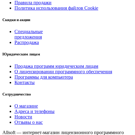
Правила продажи
Политика использования файлов Cookie
Скидки и акции
Специальные
предложения
Распродажа
Юридическим лицам
Продажа программ юридическим лицам
О лицензировании программного обеспечения
Программы для компьютера
Контакты
Сотрудничество
О магазине
Адреса и телефоны
Новости
Отзывы о нас
Allsoft — интернет-магазин лицензионного программного