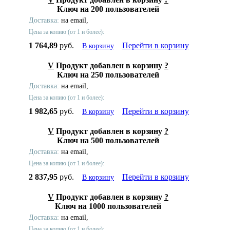
Ключ на 200 пользователей
Доставка:
на email,
Цена за копию (от 1 и более):
1 764,89
руб.
Перейти в корзину
В корзину
V
Продукт добавлен в корзину
?
Ключ на 250 пользователей
Доставка:
на email,
Цена за копию (от 1 и более):
1 982,65
руб.
Перейти в корзину
В корзину
V
Продукт добавлен в корзину
?
Ключ на 500 пользователей
Доставка:
на email,
Цена за копию (от 1 и более):
2 837,95
руб.
Перейти в корзину
В корзину
V
Продукт добавлен в корзину
?
Ключ на 1000 пользователей
Доставка:
на email,
Цена за копию (от 1 и более):