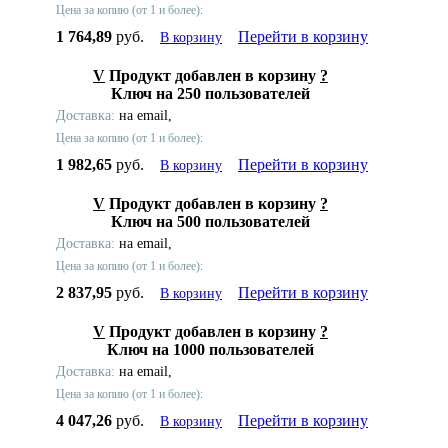
Цена за копию (от 1 и более):
1 764,89
руб.
Перейти в корзину
В корзину
V
Продукт добавлен в корзину
?
Ключ на 250 пользователей
Доставка:
на email,
Цена за копию (от 1 и более):
1 982,65
руб.
Перейти в корзину
В корзину
V
Продукт добавлен в корзину
?
Ключ на 500 пользователей
Доставка:
на email,
Цена за копию (от 1 и более):
2 837,95
руб.
Перейти в корзину
В корзину
V
Продукт добавлен в корзину
?
Ключ на 1000 пользователей
Доставка:
на email,
Цена за копию (от 1 и более):
4 047,26
руб.
Перейти в корзину
В корзину