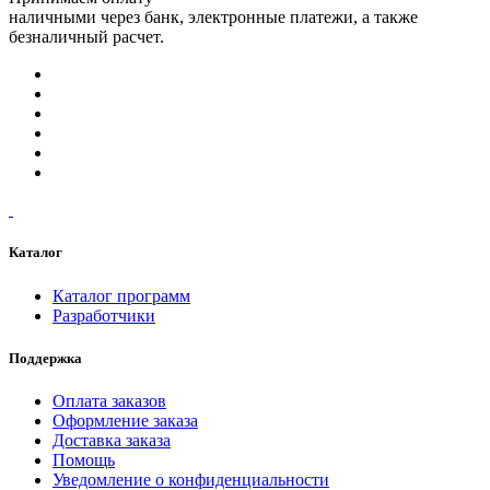
наличными через банк, электронные платежи, а также
безналичный расчет.
Каталог
Каталог программ
Разработчики
Поддержка
Оплата заказов
Оформление заказа
Доставка заказа
Помощь
Уведомление о конфиденциальности