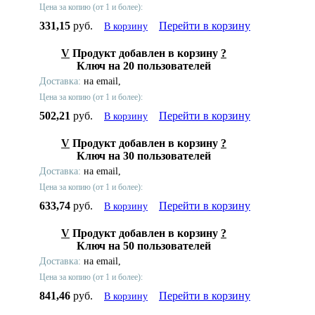
Цена за копию (от 1 и более):
331,15
руб.
Перейти в корзину
В корзину
V
Продукт добавлен в корзину
?
Ключ на 20 пользователей
Доставка:
на email,
Цена за копию (от 1 и более):
502,21
руб.
Перейти в корзину
В корзину
V
Продукт добавлен в корзину
?
Ключ на 30 пользователей
Доставка:
на email,
Цена за копию (от 1 и более):
633,74
руб.
Перейти в корзину
В корзину
V
Продукт добавлен в корзину
?
Ключ на 50 пользователей
Доставка:
на email,
Цена за копию (от 1 и более):
841,46
руб.
Перейти в корзину
В корзину