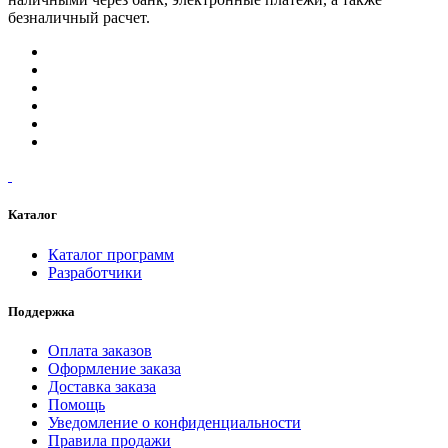
безналичный расчет.
Каталог
Каталог программ
Разработчики
Поддержка
Оплата заказов
Оформление заказа
Доставка заказа
Помощь
Уведомление о конфиденциальности
Правила продажи