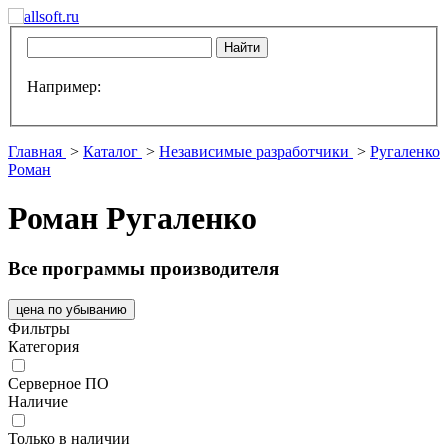
Например:
Главная
>
Каталог
>
Независимые разработчики
>
Ругаленко
Роман
Роман Ругаленко
Все программы производителя
цена по убыванию
Фильтры
Категория
Серверное ПО
Наличие
Только в наличии