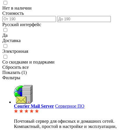
Нет в наличии
Стоимость
Русский интерфейс
Да
Доставка
Электронная
Со скидками и подарками
Сбросить все
Показать (
1
)
Фильтры
Courier Mail Server
Серверное ПО
Почтовый сервер для офисных и домашних сетей.
Компактный, простой в настройке и эксплуатации,