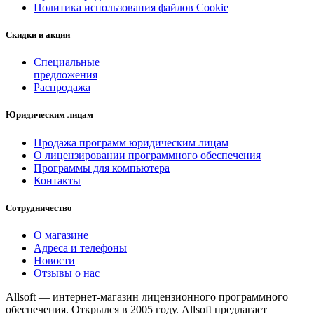
Политика использования файлов Cookie
Скидки и акции
Специальные
предложения
Распродажа
Юридическим лицам
Продажа программ юридическим лицам
О лицензировании программного обеспечения
Программы для компьютера
Контакты
Сотрудничество
О магазине
Адреса и телефоны
Новости
Отзывы о нас
Allsoft — интернет-магазин лицензионного программного
обеспечения. Открылся в 2005 году. Allsoft предлагает