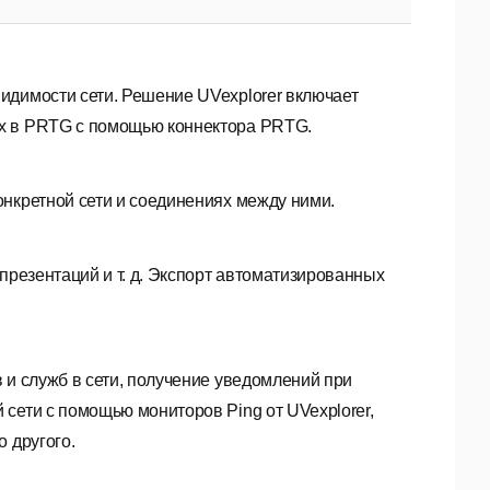
идимости сети. Решение UVexplorer включает
ых в PRTG с помощью коннектора PRTG.
онкретной сети и соединениях между ними.
презентаций и т. д. Экспорт автоматизированных
 и служб в сети, получение уведомлений при
сети с помощью мониторов Ping от UVexplorer,
 другого.