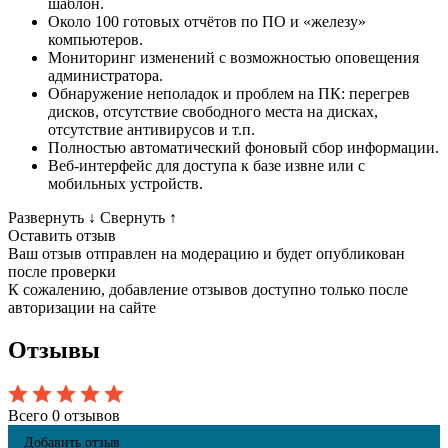
шаблон.
Около 100 готовых отчётов по ПО и «железу»
компьютеров.
Мониторинг изменений с возможностью оповещения
администратора.
Обнаружение неполадок и проблем на ПК: перегрев
дисков, отсутствие свободного места на дисках,
отсутствие антивирусов и т.п.
Полностью автоматический фоновый сбор информации.
Веб-интерфейс для доступа к базе извне или с
мобильных устройств.
Развернуть
↓
Свернуть
↑
Оставить отзыв
Ваш отзыв отправлен на модерацию и будет опубликован
после проверки
К сожалению, добавление отзывов доступно только после
авторизации на сайте
Отзывы
Всего 0 отзывов
Добавить отзыв