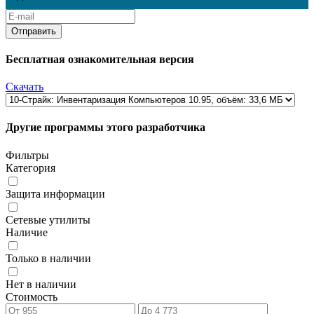
Бесплатная ознакомительная версия
Скачать
Другие программы этого разработчика
Фильтры
Категория
Защита информации
Сетевые утилиты
Наличие
Только в наличии
Нет в наличии
Стоимость