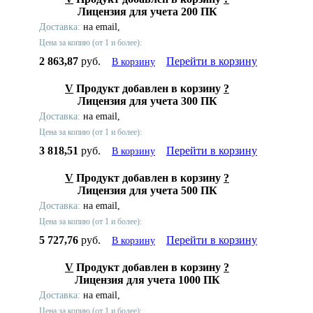
Лицензия для учета 200 ПК
Доставка:
на email,
Цена за копию (от 1 и более):
2 863,87
руб.
Перейти в корзину
В корзину
V
Продукт добавлен в корзину
?
Лицензия для учета 300 ПК
Доставка:
на email,
Цена за копию (от 1 и более):
3 818,51
руб.
Перейти в корзину
В корзину
V
Продукт добавлен в корзину
?
Лицензия для учета 500 ПК
Доставка:
на email,
Цена за копию (от 1 и более):
5 727,76
руб.
Перейти в корзину
В корзину
V
Продукт добавлен в корзину
?
Лицензия для учета 1000 ПК
Доставка:
на email,
Цена за копию (от 1 и более):