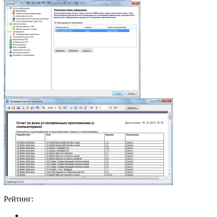
Рейтинг: