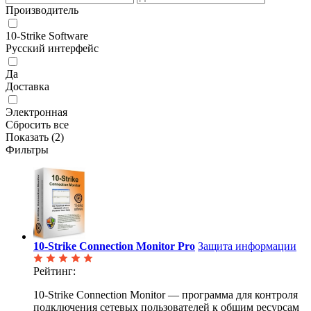
Производитель
10-Strike Software
Русский интерфейс
Да
Доставка
Электронная
Сбросить все
Показать (
2
)
Фильтры
10-Strike Connection Monitor Pro
Защита информации
Рейтинг:
10-Strike Connection Monitor — программа для контроля
подключения сетевых пользователей к общим ресурсам