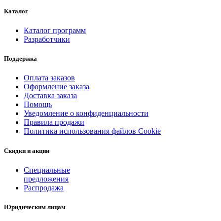
Каталог
Каталог программ
Разработчики
Поддержка
Оплата заказов
Оформление заказа
Доставка заказа
Помощь
Уведомление о конфиденциальности
Правила продажи
Политика использования файлов Cookie
Скидки и акции
Специальные
предложения
Распродажа
Юридическим лицам