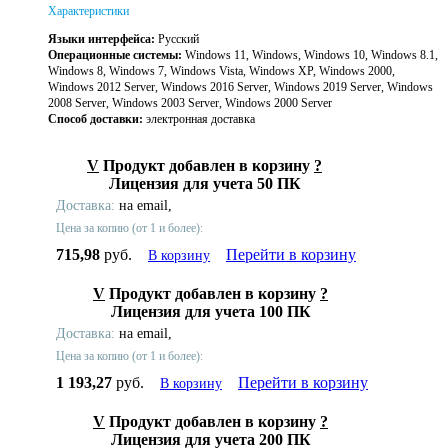
Характеристики
Языки интерфейса:
Русский
Операционные системы:
Windows 11, Windows, Windows 10, Windows 8.1,
Windows 8, Windows 7, Windows Vista, Windows XP, Windows 2000,
Windows 2012 Server, Windows 2016 Server, Windows 2019 Server, Windows
2008 Server, Windows 2003 Server, Windows 2000 Server
Способ доставки:
электронная доставка
V
Продукт добавлен в корзину
?
Лицензия для учета 50 ПК
Доставка:
на email,
Цена за копию (от 1 и более):
715,98
руб.
Перейти в корзину
В корзину
V
Продукт добавлен в корзину
?
Лицензия для учета 100 ПК
Доставка:
на email,
Цена за копию (от 1 и более):
1 193,27
руб.
Перейти в корзину
В корзину
V
Продукт добавлен в корзину
?
Лицензия для учета 200 ПК