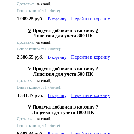
Доставка:
на email,
Цена за копию (от 1 и более):
1 909,25
руб.
Перейти в корзину
В корзину
V
Продукт добавлен в корзину
?
Лицензия для учета 300 ПК
Доставка:
на email,
Цена за копию (от 1 и более):
2 386,55
руб.
Перейти в корзину
В корзину
V
Продукт добавлен в корзину
?
Лицензия для учета 500 ПК
Доставка:
на email,
Цена за копию (от 1 и более):
3 341,17
руб.
Перейти в корзину
В корзину
V
Продукт добавлен в корзину
?
Лицензия для учета 1000 ПК
Доставка:
на email,
Цена за копию (от 1 и более):
6 682,34
руб.
Перейти в корзину
В корзину