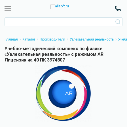
Главная
Каталог
Производители
Увлекательная реальность
Учеб
Учебно-методический комплекс по физике
«Увлекательная реальность» с режимом AR
Лицензия на 40 ПК 3974807