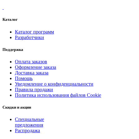
Каталог
Каталог программ
Разработчики
Поддержка
Оплата заказов
Оформление заказа
Доставка заказа
Помощь
Уведомление о конфиденциальности
Правила продажи
Политика использования файлов Cookie
Скидки и акции
Специальные
предложения
Распродажа