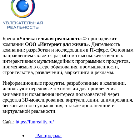
Бренд
«Увлекательная реальность»
© принадлежит
компании
ООО «Интернет для жизни»
. Деятельность
компании: разработки и исследования в IT-сфере. Основным
направлением является разработка высококачественных
интерактивных мультимедийных программных продуктов,
применяемых в сфере образования, промышленности,
строительства, развлечений, маркетинга и рекламы.
Информационные продукты, разработанные в компании,
используют передовые технологии для привлечения
внимания и повышения интереса пользователей через
средства 3D-моделирования, виртуализации, анимирования,
бесконтактного управления, а также дополненной и
виртуальной реальности.
Сайт:
https://funreality.ru/
Распродажа