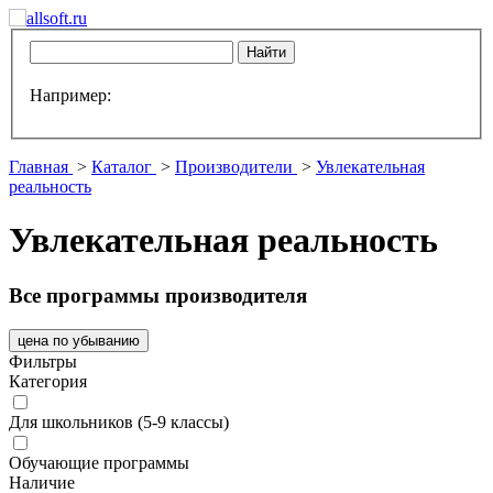
Например:
Главная
>
Каталог
>
Производители
>
Увлекательная
реальность
Увлекательная реальность
Все программы производителя
цена по убыванию
Фильтры
Категория
Для школьников (5-9 классы)
Обучающие программы
Наличие