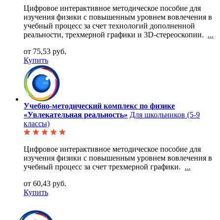
Цифровое интерактивное методическое пособие для
изучения физики с повышенным уровнем вовлечения в
учебный процесс за счет технологий дополненной
реальности, трехмерной графики и 3D-стереоскопии.
...
от 75,53 руб.
Купить
Учебно-методический комплекс по физике
«Увлекательная реальность»
Для школьников (5-9
классы)
Цифровое интерактивное методическое пособие для
изучения физики с повышенным уровнем вовлечения в
учебный процесс за счет трехмерной графики.
...
от 60,43 руб.
Купить