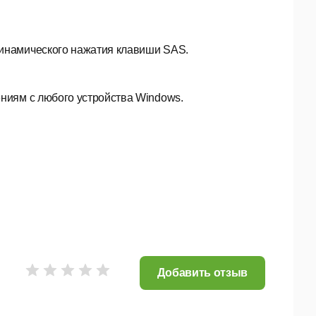
инамического нажатия клавиши SAS.
ниям с любого устройства Windows.
Добавить отзыв