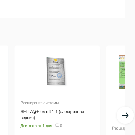
Расширения системы
SELTA@Etersoft 1.1 (электронная
версия)
Доставка от 1 дня
0
Расширения