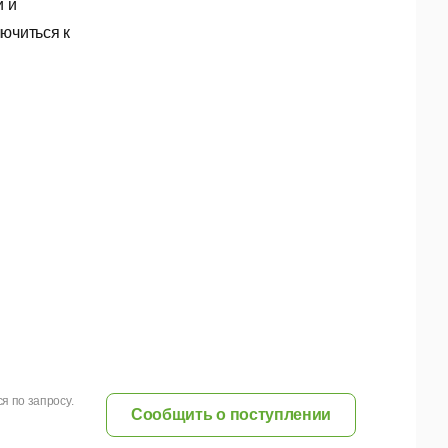
й и
ючиться к
я по запросу.
Сообщить о поступлении