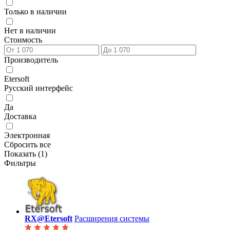
Только в наличии
Нет в наличии
Стоимость
Производитель
Etersoft
Русский интерфейс
Да
Доставка
Электронная
Сбросить все
Показать (
1
)
Фильтры
RX@Etersoft
Расширения системы