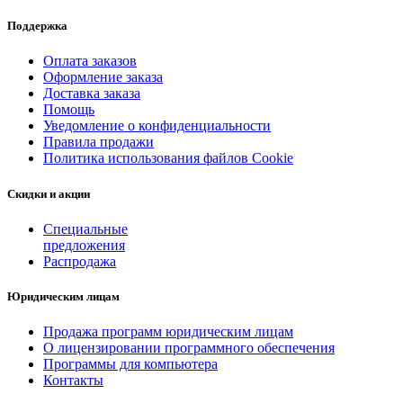
Поддержка
Оплата заказов
Оформление заказа
Доставка заказа
Помощь
Уведомление о конфиденциальности
Правила продажи
Политика использования файлов Cookie
Скидки и акции
Специальные
предложения
Распродажа
Юридическим лицам
Продажа программ юридическим лицам
О лицензировании программного обеспечения
Программы для компьютера
Контакты