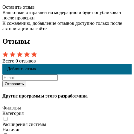
Оставить отзыв
Ваш отзыв отправлен на модерацию и будет опубликован
после проверки
К сожалению, добавление отзывов доступно только после
авторизации на сайте
Отзывы
Всего 0 отзывов
Добавить отзыв
Другие программы этого разработчика
Фильтры
Категория
Расширения системы
Наличие