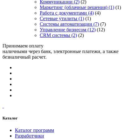
Коммуникации
(2)
(2)
Маркетинг (облачные решения)
(1)
(1)
Работа с документами
(4)
(4)
Сетевые утилиты
(1)
(1)
Системы автоматизации
(7)
(7)
Управление бизнесом
(12)
(12)
CRM системы
(2)
(2)
Принимаем оплату
наличными через банк, электронные платежи, а также
безналичный расчет.
Каталог
Каталог программ
Разработчики