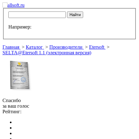
Например:
Главная
>
Каталог
>
Производители
>
Etersoft
>
SELTA@Etersoft 1.1 (электронная версия)
Спасибо
за ваш голос
Рейтинг: