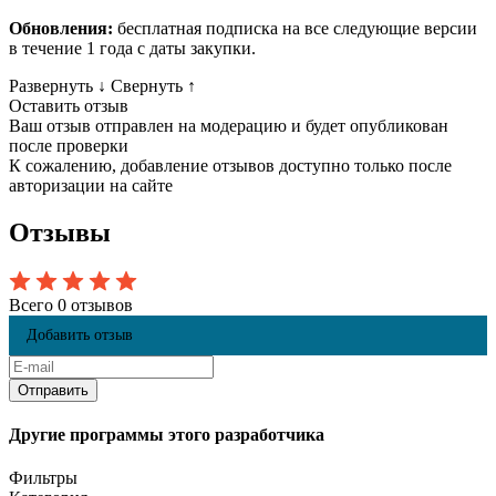
Обновления:
бесплатная подписка на все следующие версии
в течение 1 года с даты закупки.
Развернуть
↓
Свернуть
↑
Оставить отзыв
Ваш отзыв отправлен на модерацию и будет опубликован
после проверки
К сожалению, добавление отзывов доступно только после
авторизации на сайте
Отзывы
Всего 0 отзывов
Добавить отзыв
Другие программы этого разработчика
Фильтры