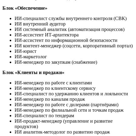
Блок «Обеспечение»
ИИ-специалист службы внутреннего контроля (СВК)
ИИ внутренний аудитор
ИИ системный аналитик (автоматизация процессов)
ИИ-ассистент ИТ-архитектора
ИИ-ассистент по информационной безопасности
ИИ контент-менеджер (соцсети, корпоративный портал)
ИИ-юрист
ИИ-маркетолог
ИИ-менеджер по закупкам (снабжение)
Блок «Клиенты и продажи»
ИИ-менеджер по работе с клиентами
ИИ-менеджер по клиентскому сервису
ИИ-специалист по удержанию клиентов и лояльности
ИИ-менеджер по каналам продаж
ИИ-менеджер по работе с дилерами (партнёрами)
ИИ-менеджер по филиальной сети и точкам продаж
ИИ-специалист по тендерам
ИИ-продакт-менеджер (управление и развитие
продуктов)
ИИ аналитик-методолог по развитию продаж