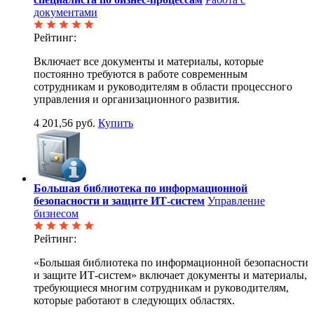
документами
Рейтинг:
Включает все документы и материалы, которые
постоянно требуются в работе современным
сотрудникам и руководителям в области процессного
управления и организационного развития.
4 201,56 руб.
Купить
Большая библиотека по информационной
безопасности и защите ИТ-систем
Управление
бизнесом
Рейтинг:
«Большая библиотека по информационной безопасности
и защите ИТ-систем» включает документы и материалы,
требующиеся многим сотрудникам и руководителям,
которые работают в следующих областях.