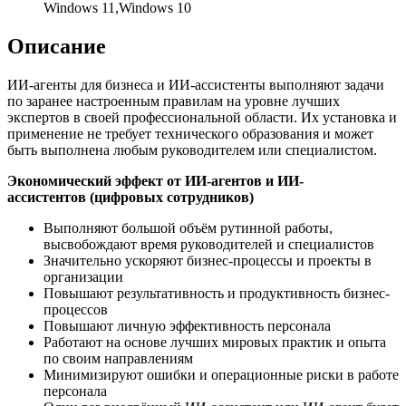
Windows 11,Windows 10
Описание
ИИ-агенты для бизнеса и ИИ-ассистенты выполняют задачи
по заранее настроенным правилам на уровне лучших
экспертов в своей профессиональной области. Их установка и
применение не требует технического образования и может
быть выполнена любым руководителем или специалистом.
Экономический эффект от ИИ-агентов и
ИИ-
ассистентов
(цифровых сотрудников)
Выполняют большой объём рутинной работы,
высвобождают время руководителей и специалистов
Значительно ускоряют бизнес-процессы и проекты в
организации
Повышают результативность и продуктивность бизнес-
процессов
Повышают личную эффективность персонала
Работают на основе лучших мировых практик и опыта
по своим направлениям
Минимизируют ошибки и операционные риски в работе
персонала