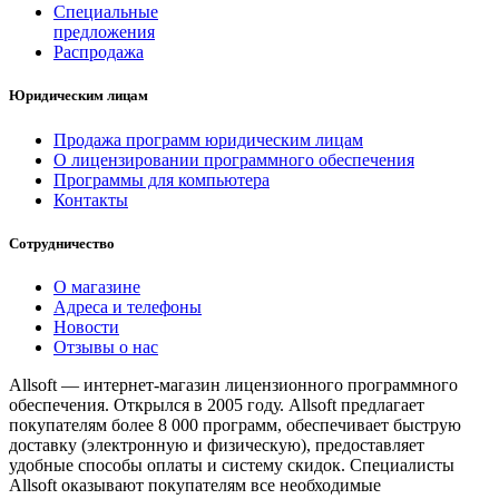
Специальные
предложения
Распродажа
Юридическим лицам
Продажа программ юридическим лицам
О лицензировании программного обеспечения
Программы для компьютера
Контакты
Сотрудничество
О магазине
Адреса и телефоны
Новости
Отзывы о нас
Allsoft — интернет-магазин лицензионного программного
обеспечения. Открылся в 2005 году. Allsoft предлагает
покупателям более 8 000 программ, обеспечивает быструю
доставку (электронную и физическую), предоставляет
удобные способы оплаты и систему скидок. Специалисты
Allsoft оказывают покупателям все необходимые