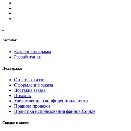
Каталог
Каталог программ
Разработчики
Поддержка
Оплата заказов
Оформление заказа
Доставка заказа
Помощь
Уведомление о конфиденциальности
Правила продажи
Политика использования файлов Cookie
Скидки и акции