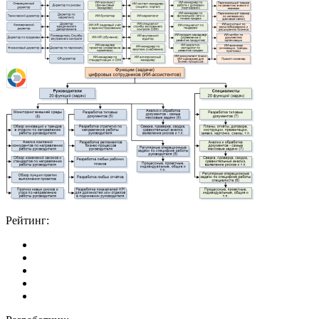
Рейтинг: