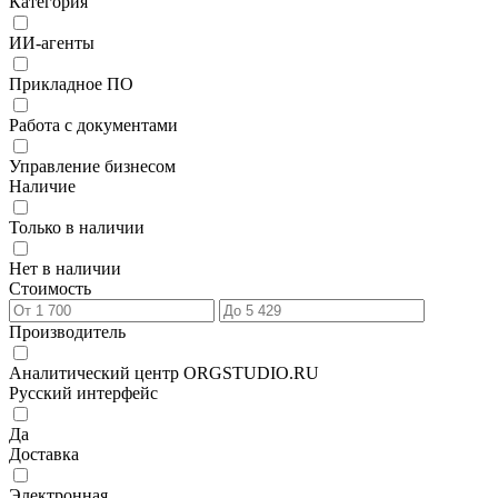
Категория
ИИ-агенты
Прикладное ПО
Работа с документами
Управление бизнесом
Наличие
Только в наличии
Нет в наличии
Стоимость
Производитель
Аналитический центр ORGSTUDIO.RU
Русский интерфейс
Да
Доставка
Электронная