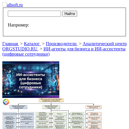
Например:
Главная
>
Каталог
>
Производители
>
Аналитический центр
ORGSTUDIO.RU
>
ИИ-агенты для бизнеса и ИИ-ассистенты
(цифровые сотрудники)