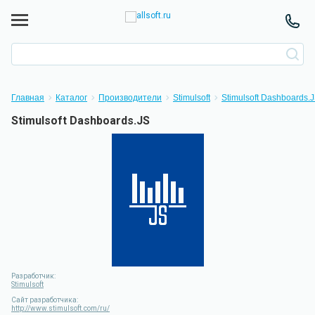
Главная
Каталог
Производители
Stimulsoft
Stimulsoft Dashboards.
Stimulsoft Dashboards.JS
Разработчик:
Stimulsoft
Сайт разработчика:
http://www.stimulsoft.com/ru/