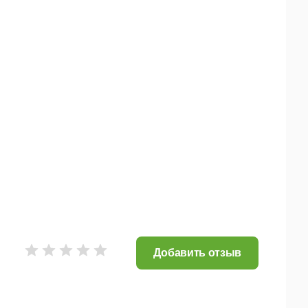
Добавить отзыв