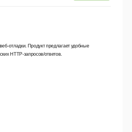
веб-отладки. Продукт предлагает удобные
ских HTTP-запросов/ответов.