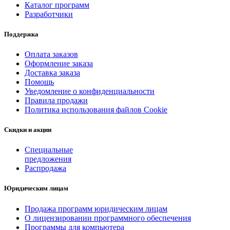
Каталог программ
Разработчики
Поддержка
Оплата заказов
Оформление заказа
Доставка заказа
Помощь
Уведомление о конфиденциальности
Правила продажи
Политика использования файлов Cookie
Скидки и акции
Специальные
предложения
Распродажа
Юридическим лицам
Продажа программ юридическим лицам
О лицензировании программного обеспечения
Программы для компьютера