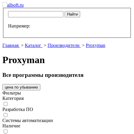
Например:
Главная
>
Каталог
>
Производители
>
Proxyman
Proxyman
Все программы производителя
цена по убыванию
Фильтры
Категория
Разработка ПО
Системы автоматизации
Наличие