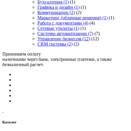
Бухгалтерия
(1)
(1)
Графика и дизайн
(1)
(1)
Коммуникации
(2)
(2)
Маркетинг (облачные решения)
(1)
(1)
Работа с документами
(4)
(4)
Сетевые утилиты
(1)
(1)
Системы автоматизации
(7)
(7)
Управление бизнесом
(12)
(12)
CRM системы
(2)
(2)
Принимаем оплату
наличными через банк, электронные платежи, а также
безналичный расчет.
Каталог