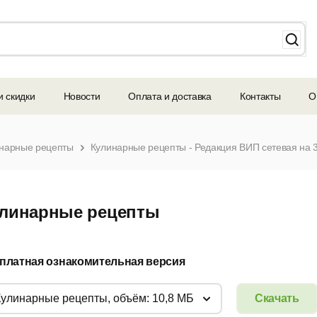
и скидки
Новости
Оплата и доставка
Контакты
О
нарные рецепты
Кулинарные рецепты - Редакция ВИП сетевая на 30
линарные рецепты
платная ознакомительная версия
Кулинарные рецепты, объём: 10,8 МБ
Скачать