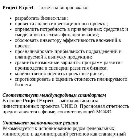
Project Expert
— ответ на вопрос «как»:
разработать бизнес-план;
провести анализ инвестиционного проекта;
определить потребность в привлеченных средствах и
смоделировать схемы финансирования;
обосновать инвестору эффективность вложений в
проект;
проанализировать прибыльность подразделений и
планируемой к выпуску продукции;
сравнить возможные варианты программ развития
производства и сценарии развития бизнеса;
количественно оценить проектные риски;
спрогнозировать и оценить стоимость планируемого
бизнеса.
Соответствует международным стандартам
В основе
Project Expert
— методика анализа
инвестиционных проектов UNIDO. Прогнозная отчетность
предоставляется в форме, соответствующей МСФО.
Учитывает экономические реалии
Рекомендуется к использованию рядом федеральных
министерств и администраций регионов как стандартный