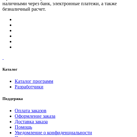
наличными через банк, электронные платежи, а также
безналичный расчет.
Каталог
Каталог программ
Разработчики
Поддержка
Оплата заказов
Оформление заказа
Доставка заказа
Помощь
Уведомление о конфиденциальности