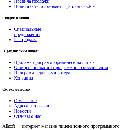
Правила продажи
Политика использования файлов Cookie
Скидки и акции
Специальные
предложения
Распродажа
Юридическим лицам
Продажа программ юридическим лицам
О лицензировании программного обеспечения
Программы для компьютера
Контакты
Сотрудничество
О магазине
Адреса и телефоны
Новости
Отзывы о нас
Allsoft — интернет-магазин лицензионного программного