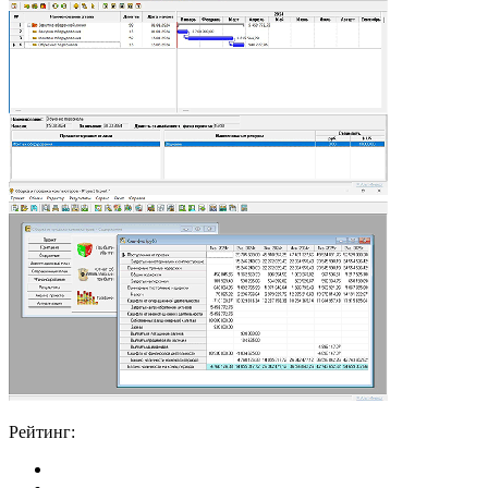
Рейтинг: