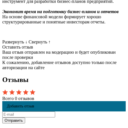
инструмент для разработки бизнес-планов предприятий.
Экономит время на подготовку бизнес-планов и отчетов
На основе финансовой модели формирует хорошо
структурированные и понятные инвесторам отчеты.
Развернуть
↓
Свернуть
↑
Оставить отзыв
Ваш отзыв отправлен на модерацию и будет опубликован
после проверки
К сожалению, добавление отзывов доступно только после
авторизации на сайте
Отзывы
Всего 0 отзывов
Добавить отзыв