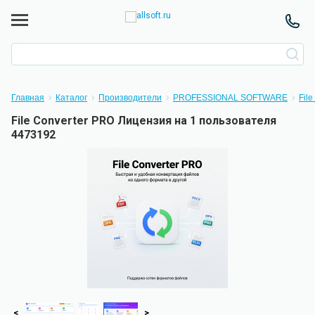
Главная
Каталог
Производители
PROFESSIONAL SOFTWARE
Fil
File Converter PRO Лицензия на 1 пользователя
4473192
<
>