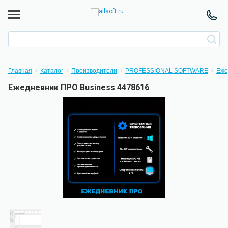
Главная
Каталог
Производители
PROFESSIONAL SOFTWARE
Еже
Ежедневник ПРО Business 4478616