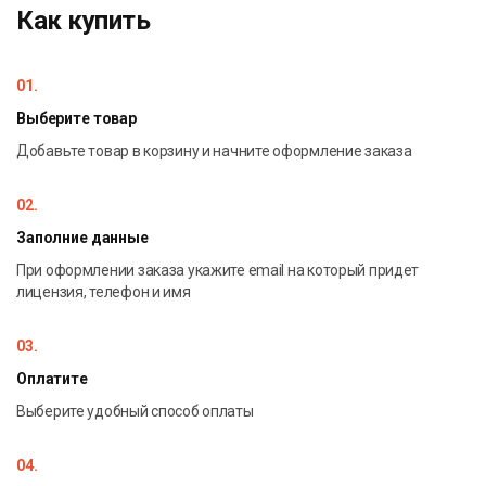
Как купить
01.
Выберите товар
Добавьте товар в корзину и начните оформление заказа
02.
Заполние данные
При оформлении заказа укажите email на который придет
лицензия, телефон и имя
03.
Оплатите
Выберите удобный способ оплаты
04.