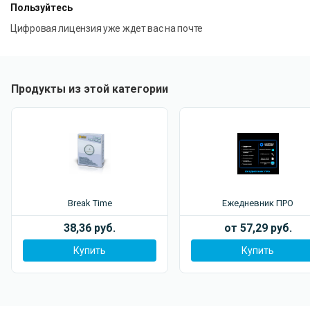
Пользуйтесь
Цифровая лицензия уже ждет вас на почте
Продукты из этой категории
Break Time
Ежедневник ПРО
38,36 руб.
от 57,29 руб.
Купить
Купить