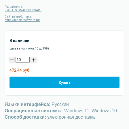
Разработчик:
PROFESSIONAL SOFTWARE
Сайт разработчика:
https://mastersoftware.ru/
В наличии
Цена за копию (от 10 до 999)
-
+
472.44 руб.
Купить
Языки интерфейса:
Русский
Операционные системы:
Windows 11, Windows 10
Способ доставки:
электронная доставка