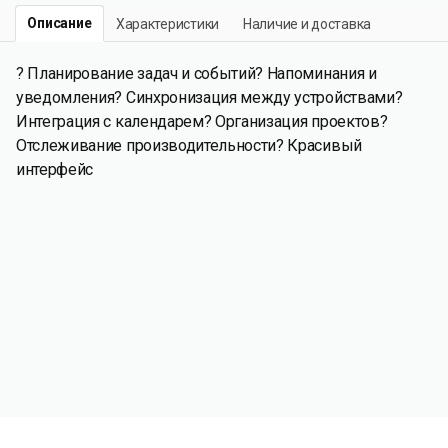
Описание
Характеристики
Наличие и доставка
? Планирование задач и событий? Напоминания и
уведомления? Синхронизация между устройствами?
Интеграция с календарем? Организация проектов?
Отслеживание производительности? Красивый
интерфейс