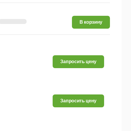
1 770,31 руб.
В корзину
Запросить цену
Запросить цену