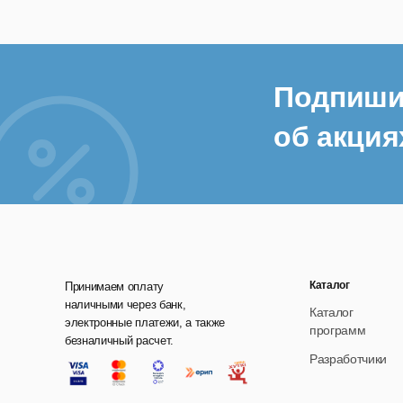
Подпиши
об акция
Каталог
Принимаем оплату
наличными через банк,
Каталог
электронные платежи, а также
программ
безналичный расчет.
Разработчики