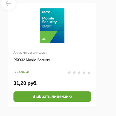
Антивирусы для дома
PRO32 Mobile Security
В наличии
31,20 руб.
Выбрать лицензию