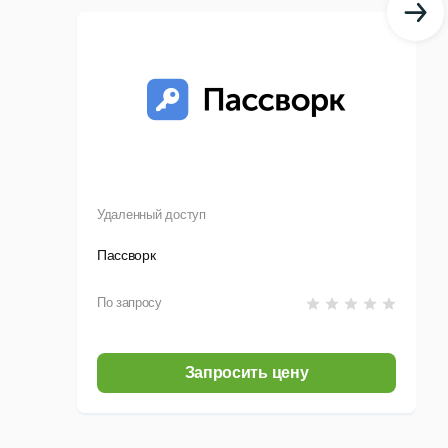
Удаленный доступ
Пассворк
По запросу
Запросить цену