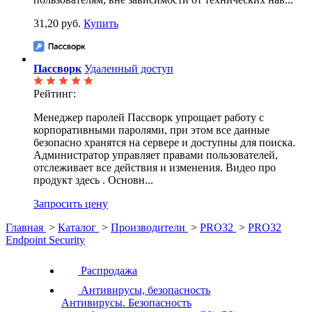
31,20 руб.
Купить
Пассворк
Удаленный доступ
Рейтинг:
Менеджер паролей Пассворк упрощает работу с
корпоративными паролями, при этом все данные
безопасно хранятся на сервере и доступны для поиска.
Администратор управляет правами пользователей,
отслеживает все действия и изменения. Видео про
продукт здесь . Основн...
Запросить цену
Главная
>
Каталог
>
Производители
>
PRO32
>
PRO32
Endpoint Security
Распродажа
Антивирусы, безопасность
Антивирусы. Безопасность