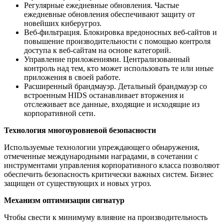
Регулярные ежедневные обновления. Частые
ежедневные обновления обеспечивают защиту от
новейших киберугроз.
Веб-фильтрация. Блокировка вредоносных веб-сайтов и
повышение производительности с помощью контроля
доступа к веб-сайтам на основе категорий.
Управление приложениями. Централизованный
контроль над тем, кто может использовать те или иные
приложения в своей работе.
Расширенный брандмауэр. Детальный брандмауэр со
встроенным HIDS останавливает вторжения и
отслеживает все данные, входящие и исходящие из
корпоративной сети.
Технология многоуровневой безопасности
Используемые технологии упреждающего обнаружения,
отмеченные международными наградами, в сочетании с
инструментами управления корпоративного класса позволяют
обеспечить безопасность критически важных систем. Бизнес
защищен от существующих и новых угроз.
Механизм оптимизации сигнатур
Чтобы свести к минимуму влияние на производительность