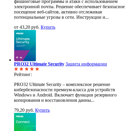
фишинговые программы и атаки с использованием
электронной почты. Решение обеспечивает безопасное
посещение веб-сайтов, активно отслеживая
потенциальные угрозы в сети. Инструкции и...
от 43,20 руб.
Купить
PRO32 Ultimate Security
Защита информации
Рейтинг:
PRO32 Ultimate Security – комплексное решение
кибербезопасности премиум-класса для устройств
Windows и Android. Включает функции резервного
копирования и восстановления данны...
79,20 руб.
Купить