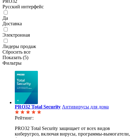
PRO32
Русский интерфейс
Да
Доставка
Электронная
Лидеры продаж
Сбросить все
Показать (
5
)
Фильтры
PRO32 Total Security
Антивирусы для дома
Рейтинг:
PRO32 Total Security защищает от всех видов
киберугроз, включая вирусы, программы-вымогатели,