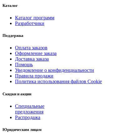
Каталог
Каталог программ
Разработчики
Поддержка
Оплата заказов
Оформление заказа
Доставка заказа
Помощь
Уведомление о конфиденциальности
Правила продажи
Политика использования файлов Cookie
Скидки и акции
Специальные
предложения
Распродажа
Юридическим лицам