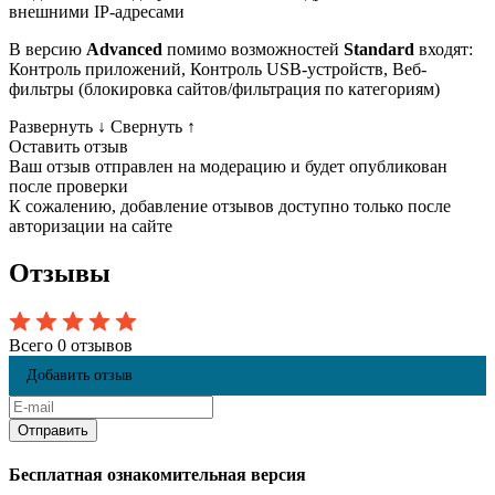
внешними IP-адресами
В версию
Advanced
помимо возможностей
Standard
входят:
Контроль приложений, Контроль USB-устройств, Веб-
фильтры (блокировка сайтов/фильтрация по категориям)
Развернуть
↓
Свернуть
↑
Оставить отзыв
Ваш отзыв отправлен на модерацию и будет опубликован
после проверки
К сожалению, добавление отзывов доступно только после
авторизации на сайте
Отзывы
Всего 0 отзывов
Добавить отзыв
Бесплатная ознакомительная версия