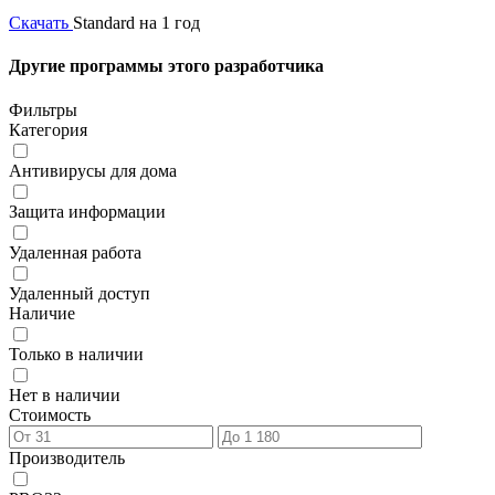
Скачать
Standard на 1 год
Другие программы этого разработчика
Фильтры
Категория
Антивирусы для дома
Защита информации
Удаленная работа
Удаленный доступ
Наличие
Только в наличии
Нет в наличии
Стоимость
Производитель