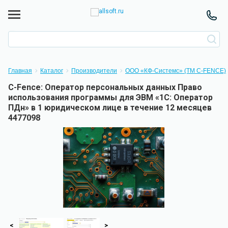
Главная
Каталог
Производители
ООО «КФ-Системс» (TM C-FENCE)
C-Fence: Оператор персональных данных Право
использования программы для ЭВМ «1С: Оператор
ПДн» в 1 юридическом лице в течение 12 месяцев
4477098
<
>