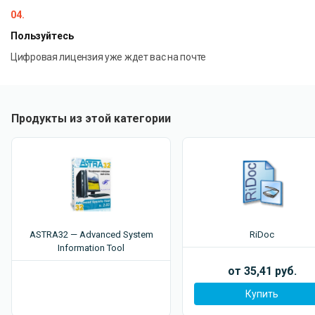
04.
Пользуйтесь
Цифровая лицензия уже ждет вас на почте
Продукты из этой категории
ASTRA32 — Advanced System
RiDoc
Information Tool
от 35,41 руб.
Купить