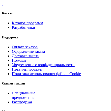
Каталог
Каталог программ
Разработчики
Поддержка
Оплата заказов
Оформление заказа
Доставка заказа
Помощь
Уведомление о конфиденциальности
Правила продажи
Политика использования файлов Cookie
Скидки и акции
Специальные
предложения
Распродажа