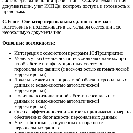
система для выполнения требований 152-ФЗ: автоматизация
документации, учет ИСПДн, контроль доступа и готовность к
проверкам.
C-Fence: Оператор персональных данных
поможет
подготовить и поддерживать в актуальном состоянии всю
необходимую документацию
Основные возможности:
Интеграция с семейством программ 1С:Предприятие
Модель угроз безопасности персональных данных при
их обработке в информационных системах
персональных данных (с возможностью автоматической
корректировки)
Локальные акты по вопросам обработки персональных
данных (с возможностью автоматической
корректировки)
Политика в отношении обработки персональных
данных (с возможностью автоматической
корректировки)
Оценка эффективности и контроль принимаемых мер по
обеспечению безопасности персональных данных
Учет работников, допущенных к обработке
персональных данных