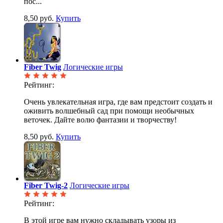
пос...
8,50 руб.
Купить
Fiber Twig
Логические игры
Рейтинг:
Очень увлекательная игра, где вам предстоит создать и
оживить волшебный сад при помощи необычных
веточек. Дайте волю фантазии и творчеству!
8,50 руб.
Купить
Fiber Twig-2
Логические игры
Рейтинг:
В этой игре вам нужно складывать узоры из