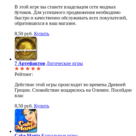
В этой игре вы станете владельцем сети модных
бутиков. Для успешного продвижения необходимо
быстро и качественно обслуживать всех покупателей,
обратившихся в ваш магазин.
8,50 руб.
Купить
7 Артефактов
Логические игры
Рейтинг:
Действие этой игры происходит во времена Древней
Греции. Спокойствие воцарилось на Олимпе. Посейдон
влас
8,50 руб.
Купить
Cake Mania
Казуальные игры