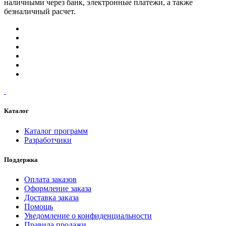
наличными через банк, электронные платежи, а также
безналичный расчет.
Каталог
Каталог программ
Разработчики
Поддержка
Оплата заказов
Оформление заказа
Доставка заказа
Помощь
Уведомление о конфиденциальности
Правила продажи