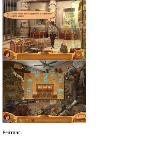
Рейтинг: