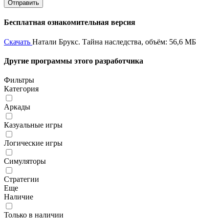
Бесплатная ознакомительная версия
Скачать
Натали Брукс. Тайна наследства, объём: 56,6 МБ
Другие программы этого разработчика
Фильтры
Категория
Аркады
Казуальные игры
Логические игры
Симуляторы
Стратегии
Еще
Наличие
Только в наличии