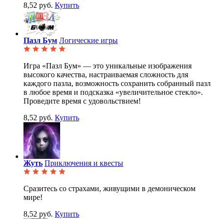
8,52 руб.
Купить
Пазл Бум
Логические игры
Игра «Пазл Бум» — это уникальные изображения
высокого качества, настраиваемая сложность для
каждого пазла, возможность сохранить собранный пазл
в любое время и подсказка «увеличительное стекло».
Проведите время с удовольствием!
8,52 руб.
Купить
Жуть
Приключения и квесты
Сразитесь со страхами, живущими в демоническом
мире!
8,52 руб.
Купить