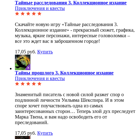
Тайные расследования 3. Коллекционное издание
Приключения и квесты
Скачайте новую игру «Тайные расследования 3.
Коллекционное издание» - прекрасный сюжет, графика,
музыка, яркие персонажи, интересные головоломки –
все это ждет вас в заброшенном городе!
17,05 руб.
Купить
Тайны прошлого 3. Коллекционное издание
Приключения и квесты
Знаменитый писатель с новой силой разжег спор о
подлинной личности Уильяма Шекспира. И в этом
споре хочет поучаствовать одна из самых
заинтересованных сторон… Теперь злой дух преследует
Марка Твена, и вам надо освободить его от
преследований.
17,05 руб.
Купить