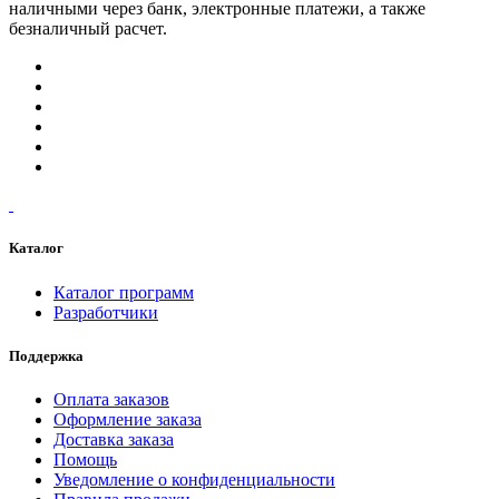
наличными через банк, электронные платежи, а также
безналичный расчет.
Каталог
Каталог программ
Разработчики
Поддержка
Оплата заказов
Оформление заказа
Доставка заказа
Помощь
Уведомление о конфиденциальности