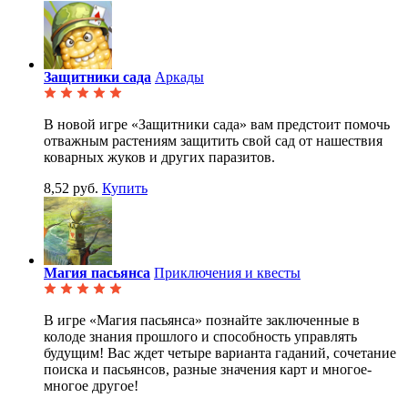
Защитники сада
Аркады
В новой игре «Защитники сада» вам предстоит помочь
отважным растениям защитить свой сад от нашествия
коварных жуков и других паразитов.
8,52 руб.
Купить
Магия пасьянса
Приключения и квесты
В игре «Магия пасьянса» познайте заключенные в
колоде знания прошлого и способность управлять
будущим! Вас ждет четыре варианта гаданий, сочетание
поиска и пасьянсов, разные значения карт и многое-
многое другое!