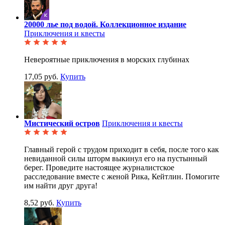
20000 лье под водой. Коллекционное издание
Приключения и квесты
Невероятные приключения в морских глубинах
17,05 руб.
Купить
Мистический остров
Приключения и квесты
Главный герой с трудом приходит в себя, после того как
невиданной силы шторм выкинул его на пустынный
берег. Проведите настоящее журналистское
расследование вместе с женой Рика, Кейтлин. Помогите
им найти друг друга!
8,52 руб.
Купить