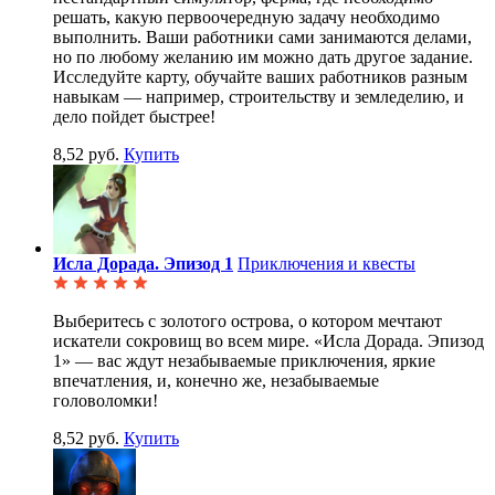
решать, какую первоочередную задачу необходимо
выполнить. Ваши работники сами занимаются делами,
но по любому желанию им можно дать другое задание.
Исследуйте карту, обучайте ваших работников разным
навыкам — например, строительству и земледелию, и
дело пойдет быстрее!
8,52 руб.
Купить
Исла Дорада. Эпизод 1
Приключения и квесты
Выберитесь с золотого острова, о котором мечтают
искатели сокровищ во всем мире. «Исла Дорада. Эпизод
1» — вас ждут незабываемые приключения, яркие
впечатления, и, конечно же, незабываемые
головоломки!
8,52 руб.
Купить