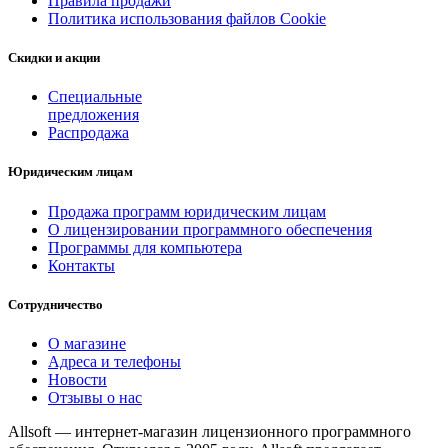
Правила продажи
Политика использования файлов Cookie
Скидки и акции
Специальные
предложения
Распродажа
Юридическим лицам
Продажа программ юридическим лицам
О лицензировании программного обеспечения
Программы для компьютера
Контакты
Сотрудничество
О магазине
Адреса и телефоны
Новости
Отзывы о нас
Allsoft — интернет-магазин лицензионного программного