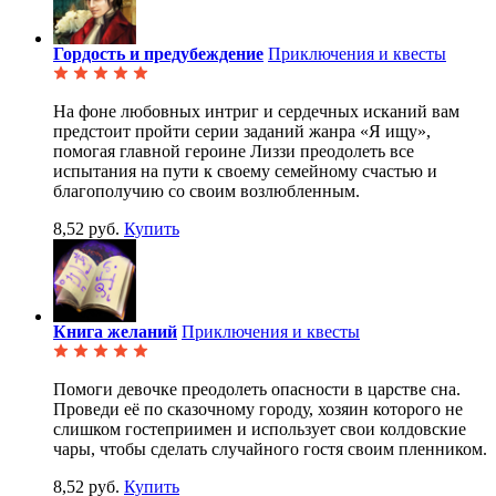
Гордость и предубеждение
Приключения и квесты
На фоне любовных интриг и сердечных исканий вам
предстоит пройти серии заданий жанра «Я ищу»,
помогая главной героине Лиззи преодолеть все
испытания на пути к своему семейному счастью и
благополучию со своим возлюбленным.
8,52 руб.
Купить
Книга желаний
Приключения и квесты
Помоги девочке преодолеть опасности в царстве сна.
Проведи её по сказочному городу, хозяин которого не
слишком гостеприимен и использует свои колдовские
чары, чтобы сделать случайного гостя своим пленником.
8,52 руб.
Купить