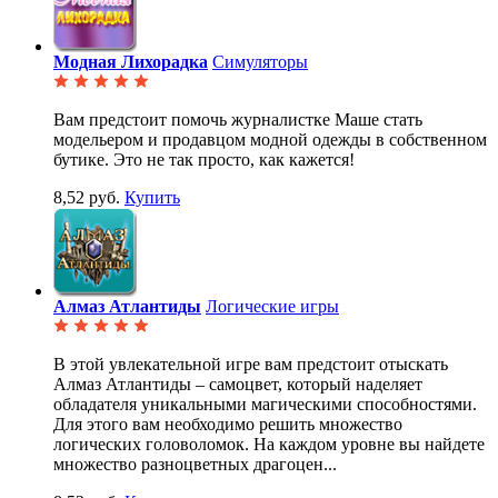
Модная Лихорадка
Симуляторы
Вам предстоит помочь журналистке Маше стать
модельером и продавцом модной одежды в собственном
бутике. Это не так просто, как кажется!
8,52 руб.
Купить
Алмаз Атлантиды
Логические игры
В этой увлекательной игре вам предстоит отыскать
Алмаз Атлантиды – самоцвет, который наделяет
обладателя уникальными магическими способностями.
Для этого вам необходимо решить множество
логических головоломок. На каждом уровне вы найдете
множество разноцветных драгоцен...