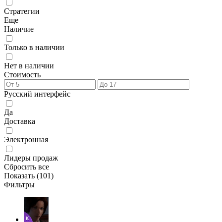
Стратегии
Еще
Наличие
Только в наличии
Нет в наличии
Стоимость
Русский интерфейс
Да
Доставка
Электронная
Лидеры продаж
Сбросить все
Показать (
101
)
Фильтры