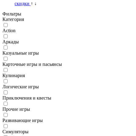
скидки
↑
↓
Фильтры
Категория
Action
Аркады
Казуальные игры
Карточные игры и пасьянсы
Кулинария
Логические игры
Приключения и квесты
Прочие игры
Развивающие игры
Симуляторы