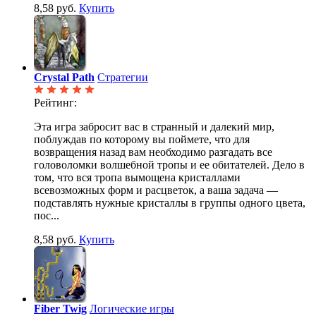
8,58 руб.
Купить
Crystal Path
Стратегии
Рейтинг:
Эта игра забросит вас в странный и далекий мир,
поблуждав по которому вы поймете, что для
возвращения назад вам необходимо разгадать все
головоломки волшебной тропы и ее обитателей. Дело в
том, что вся тропа вымощена кристаллами
всевозможных форм и расцветок, а ваша задача —
подставлять нужные кристаллы в группы одного цвета,
пос...
8,58 руб.
Купить
Fiber Twig
Логические игры