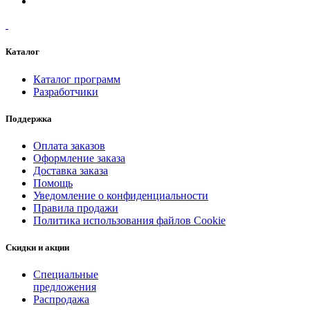
Каталог
Каталог программ
Разработчики
Поддержка
Оплата заказов
Оформление заказа
Доставка заказа
Помощь
Уведомление о конфиденциальности
Правила продажи
Политика использования файлов Cookie
Скидки и акции
Специальные
предложения
Распродажа