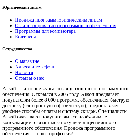
Юридическим лицам
Продажа программ юридическим лицам
О лицензировании программного обеспечения
Программы для компьютера
Контакты
Сотрудничество
О магазине
Адреса и телефоны
Новости
Отзывы о нас
Allsoft — интернет-магазин лицензионного программного
обеспечения. Открылся в 2005 году. Allsoft предлагает
покупателям более 8 000 программ, обеспечивает быструю
доставку (электронную и физическую), предоставляет
удобные способы оплаты и систему скидок. Специалисты
Allsoft оказывают покупателям все необходимые
консультации, связанные с покупкой лицензионного
программного обеспечения. Продажа программного
обеспечения — наша профессия!