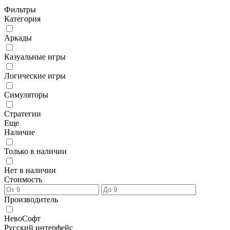
Фильтры
Категория
Аркады
Казуальные игры
Логические игры
Симуляторы
Стратегии
Еще
Наличие
Только в наличии
Нет в наличии
Стоимость
Производитель
НевоСофт
Русский интерфейс