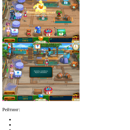
Рейтинг: