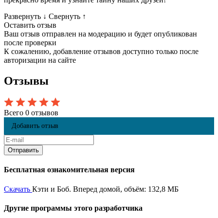
Развернуть
↓
Свернуть
↑
Оставить отзыв
Ваш отзыв отправлен на модерацию и будет опубликован
после проверки
К сожалению, добавление отзывов доступно только после
авторизации на сайте
Отзывы
Всего 0 отзывов
Добавить отзыв
Бесплатная ознакомительная версия
Скачать
Кэти и Боб. Вперед домой, объём: 132,8 МБ
Другие программы этого разработчика