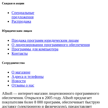
Скидки и акции
Специальные
предложения
Распродажа
Юридическим лицам
Продажа программ юридическим лицам
О лицензировании программного обеспечения
Программы для компьютера
Контакты
Сотрудничество
О магазине
Адреса и телефоны
Новости
Отзывы о нас
Allsoft — интернет-магазин лицензионного программного
обеспечения. Открылся в 2005 году. Allsoft предлагает
покупателям более 8 000 программ, обеспечивает быструю
доставку (электронную и физическую), предоставляет