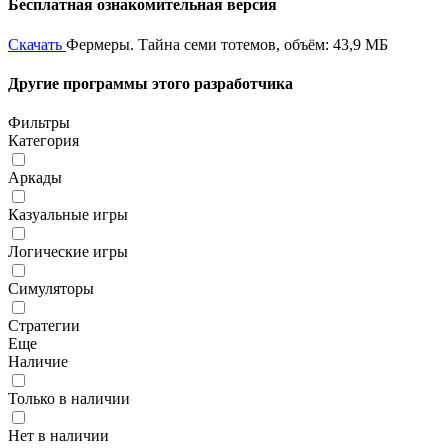
Бесплатная ознакомительная версия
Скачать
Фермеры. Тайна семи тотемов, объём: 43,9 МБ
Другие программы этого разработчика
Фильтры
Категория
Аркады
Казуальные игры
Логические игры
Симуляторы
Стратегии
Еще
Наличие
Только в наличии
Нет в наличии