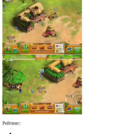
Рейтинг: