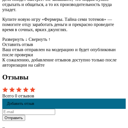
отдыхать и общаться, а то их производительность труда
упадет.
Купите новую игру «Фермеры. Тайна семи тотемов» —
помогите отцу заработать деньги и прекрасно проведите
время в сочных, ярких джунглях.
Развернуть
↓
Свернуть
↑
Оставить отзыв
Ваш отзыв отправлен на модерацию и будет опубликован
после проверки
К сожалению, добавление отзывов доступно только после
авторизации на сайте
Отзывы
Всего 0 отзывов
Добавить отзыв