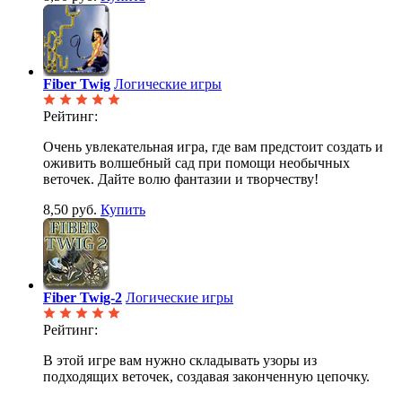
Fiber Twig
Логические игры
Рейтинг:
Очень увлекательная игра, где вам предстоит создать и
оживить волшебный сад при помощи необычных
веточек. Дайте волю фантазии и творчеству!
8,50 руб.
Купить
Fiber Twig-2
Логические игры
Рейтинг:
В этой игре вам нужно складывать узоры из
подходящих веточек, создавая законченную цепочку.