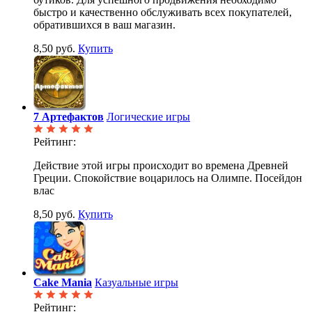
быстро и качественно обслуживать всех покупателей,
обратившихся в ваш магазин.
8,50 руб.
Купить
7 Артефактов
Логические игры
Рейтинг:
Действие этой игры происходит во времена Древней
Греции. Спокойствие воцарилось на Олимпе. Посейдон
влас
8,50 руб.
Купить
Cake Mania
Казуальные игры
Рейтинг: