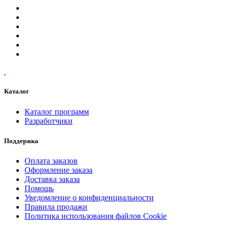
Каталог
Каталог программ
Разработчики
Поддержка
Оплата заказов
Оформление заказа
Доставка заказа
Помощь
Уведомление о конфиденциальности
Правила продажи
Политика использования файлов Cookie