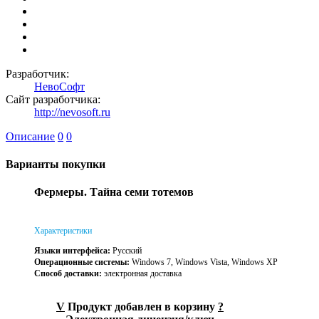
Разработчик:
НевоСофт
Сайт разработчика:
http://nevosoft.ru
Описание
0
0
Варианты покупки
Фермеры. Тайна семи тотемов
Характеристики
Языки интерфейса:
Русский
Операционные системы:
Windows 7, Windows Vista, Windows XP
Способ доставки:
электронная доставка
V
Продукт добавлен в корзину
?