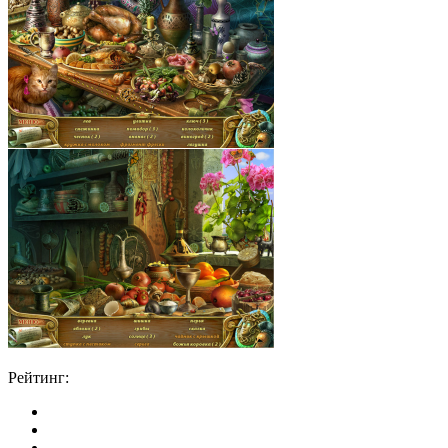
Рейтинг: