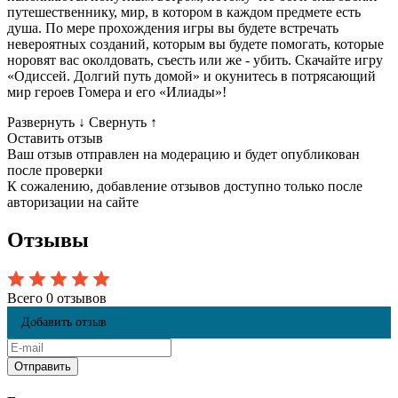
путешественнику, мир, в котором в каждом предмете есть
душа. По мере прохождения игры вы будете встречать
невероятных созданий, которым вы будете помогать, которые
норовят вас околдовать, съесть или же - убить. Скачайте игру
«Одиссей. Долгий путь домой» и окунитесь в потрясающий
мир героев Гомера и его «Илиады»!
Развернуть
↓
Свернуть
↑
Оставить отзыв
Ваш отзыв отправлен на модерацию и будет опубликован
после проверки
К сожалению, добавление отзывов доступно только после
авторизации на сайте
Отзывы
Всего 0 отзывов
Добавить отзыв