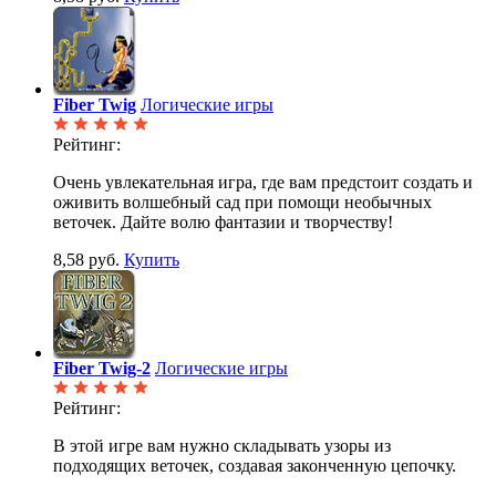
Fiber Twig
Логические игры
Рейтинг:
Очень увлекательная игра, где вам предстоит создать и
оживить волшебный сад при помощи необычных
веточек. Дайте волю фантазии и творчеству!
8,58 руб.
Купить
Fiber Twig-2
Логические игры
Рейтинг:
В этой игре вам нужно складывать узоры из
подходящих веточек, создавая законченную цепочку.