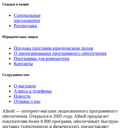
Скидки и акции
Специальные
предложения
Распродажа
Юридическим лицам
Продажа программ юридическим лицам
О лицензировании программного обеспечения
Программы для компьютера
Контакты
Сотрудничество
О магазине
Адреса и телефоны
Новости
Отзывы о нас
Allsoft — интернет-магазин лицензионного программного
обеспечения. Открылся в 2005 году. Allsoft предлагает
покупателям более 8 000 программ, обеспечивает быструю
доставку (электронную и физическую), предоставляет