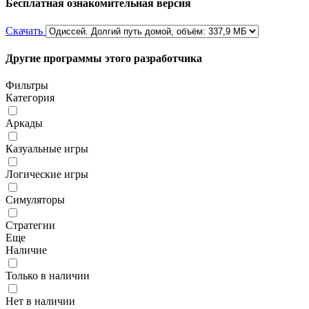
Бесплатная ознакомительная версия
Скачать
Другие программы этого разработчика
Фильтры
Категория
Аркады
Казуальные игры
Логические игры
Симуляторы
Стратегии
Еще
Наличие
Только в наличии
Нет в наличии