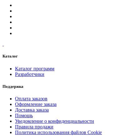
Каталог
Каталог программ
Разработчики
Поддержка
Оплата заказов
Оформление заказа
Доставка заказа
Помощь
Уведомление о конфиденциальности
Правила продажи
Политика использования файлов Cookie